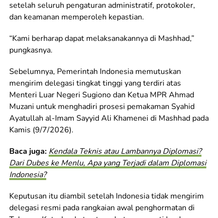
setelah seluruh pengaturan administratif, protokoler,
dan keamanan memperoleh kepastian.
“Kami berharap dapat melaksanakannya di Mashhad,”
pungkasnya.
Sebelumnya, Pemerintah Indonesia memutuskan
mengirim delegasi tingkat tinggi yang terdiri atas
Menteri Luar Negeri Sugiono dan Ketua MPR Ahmad
Muzani untuk menghadiri prosesi pemakaman Syahid
Ayatullah al-Imam Sayyid Ali Khamenei di Mashhad pada
Kamis (9/7/2026).
Baca juga:
Kendala Teknis atau Lambannya Diplomasi?
Dari Dubes ke Menlu, Apa yang Terjadi dalam Diplomasi
Indonesia?
Keputusan itu diambil setelah Indonesia tidak mengirim
delegasi resmi pada rangkaian awal penghormatan di