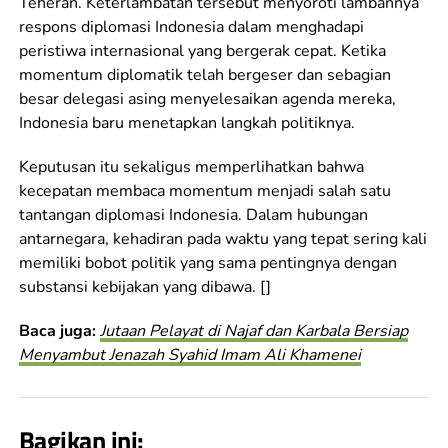
Teheran. Keterlambatan tersebut menyoroti lambannya
respons diplomasi Indonesia dalam menghadapi
peristiwa internasional yang bergerak cepat. Ketika
momentum diplomatik telah bergeser dan sebagian
besar delegasi asing menyelesaikan agenda mereka,
Indonesia baru menetapkan langkah politiknya.
Keputusan itu sekaligus memperlihatkan bahwa
kecepatan membaca momentum menjadi salah satu
tantangan diplomasi Indonesia. Dalam hubungan
antarnegara, kehadiran pada waktu yang tepat sering kali
memiliki bobot politik yang sama pentingnya dengan
substansi kebijakan yang dibawa. []
Baca juga:
Jutaan Pelayat di Najaf dan Karbala Bersiap
Menyambut Jenazah Syahid Imam Ali Khamenei
Bagikan ini: