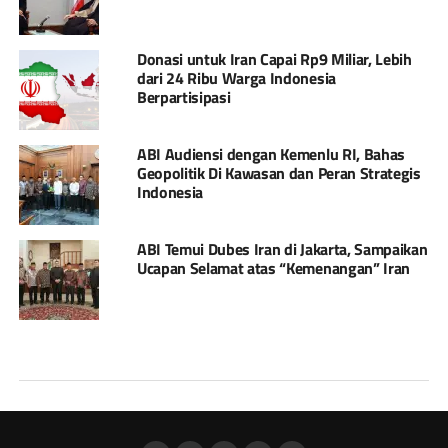
Donasi untuk Iran Capai Rp9 Miliar, Lebih
dari 24 Ribu Warga Indonesia
Berpartisipasi
ABI Audiensi dengan Kemenlu RI, Bahas
Geopolitik Di Kawasan dan Peran Strategis
Indonesia
ABI Temui Dubes Iran di Jakarta, Sampaikan
Ucapan Selamat atas “Kemenangan” Iran