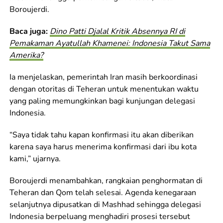
Boroujerdi.
Baca juga:
Dino Patti Djalal Kritik Absennya RI di
Pemakaman Ayatullah Khamenei: Indonesia Takut Sama
Amerika?
Ia menjelaskan, pemerintah Iran masih berkoordinasi
dengan otoritas di Teheran untuk menentukan waktu
yang paling memungkinkan bagi kunjungan delegasi
Indonesia.
“Saya tidak tahu kapan konfirmasi itu akan diberikan
karena saya harus menerima konfirmasi dari ibu kota
kami,” ujarnya.
Boroujerdi menambahkan, rangkaian penghormatan di
Teheran dan Qom telah selesai. Agenda kenegaraan
selanjutnya dipusatkan di Mashhad sehingga delegasi
Indonesia berpeluang menghadiri prosesi tersebut