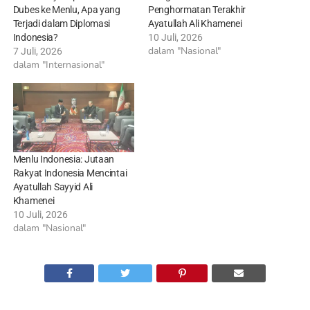
Dubes ke Menlu, Apa yang
Penghormatan Terakhir
Terjadi dalam Diplomasi
Ayatullah Ali Khamenei
Indonesia?
10 Juli, 2026
dalam "Nasional"
7 Juli, 2026
dalam "Internasional"
Menlu Indonesia: Jutaan
Rakyat Indonesia Mencintai
Ayatullah Sayyid Ali
Khamenei
10 Juli, 2026
dalam "Nasional"