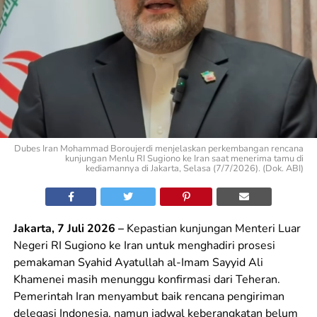
Dubes Iran Mohammad Boroujerdi menjelaskan perkembangan rencana
kunjungan Menlu RI Sugiono ke Iran saat menerima tamu di
kediamannya di Jakarta, Selasa (7/7/2026). (Dok. ABI)
Jakarta, 7 Juli 2026 –
Kepastian kunjungan Menteri Luar
Negeri RI Sugiono ke Iran untuk menghadiri prosesi
pemakaman Syahid Ayatullah al-Imam Sayyid Ali
Khamenei masih menunggu konfirmasi dari Teheran.
Pemerintah Iran menyambut baik rencana pengiriman
delegasi Indonesia, namun jadwal keberangkatan belum