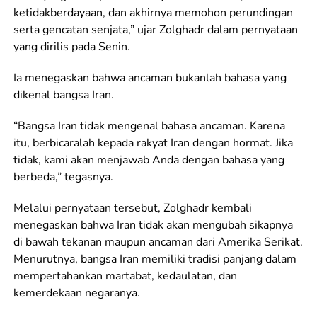
ketidakberdayaan, dan akhirnya memohon perundingan
serta gencatan senjata,” ujar Zolghadr dalam pernyataan
yang dirilis pada Senin.
Ia menegaskan bahwa ancaman bukanlah bahasa yang
dikenal bangsa Iran.
“Bangsa Iran tidak mengenal bahasa ancaman. Karena
itu, berbicaralah kepada rakyat Iran dengan hormat. Jika
tidak, kami akan menjawab Anda dengan bahasa yang
berbeda,” tegasnya.
Melalui pernyataan tersebut, Zolghadr kembali
menegaskan bahwa Iran tidak akan mengubah sikapnya
di bawah tekanan maupun ancaman dari Amerika Serikat.
Menurutnya, bangsa Iran memiliki tradisi panjang dalam
mempertahankan martabat, kedaulatan, dan
kemerdekaan negaranya.