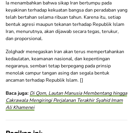
Ia menambahkan bahwa sikap Iran bertumpu pada
keyakinan terhadap kekuatan bangsa dan peradaban yang
telah bertahan selama ribuan tahun. Karena itu, setiap
bentuk agresi maupun tekanan terhadap Republik Islam
Iran, menurutnya, akan dijawab secara tegas, terukur,
dan proporsional.
Zolghadr menegaskan Iran akan terus mempertahankan
kedaulatan, keamanan nasional, dan kepentingan
negaranya, sembari tetap berpegang pada prinsip
menolak campur tangan asing dan segala bentuk
ancaman terhadap Republik Islam. []
Baca juga:
Di Qom, Lautan Manusia Membentang hingga
Cakrawala Mengiringi Perjalanan Terakhir Syahid Imam
Ali Khamenei