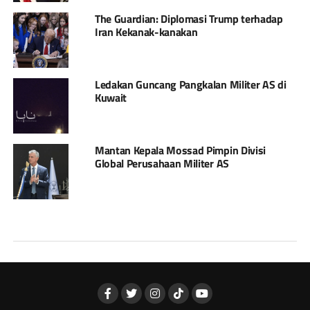
The Guardian: Diplomasi Trump terhadap
Iran Kekanak-kanakan
Ledakan Guncang Pangkalan Militer AS di
Kuwait
Mantan Kepala Mossad Pimpin Divisi
Global Perusahaan Militer AS