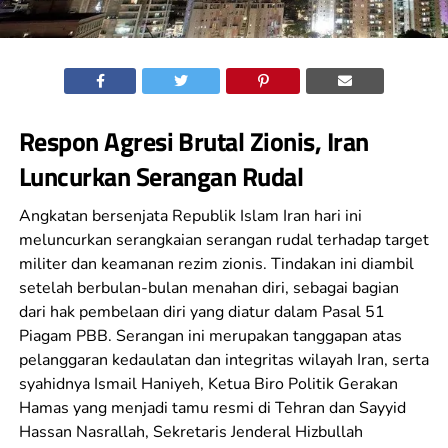
Respon Agresi Brutal Zionis, Iran
Luncurkan Serangan Rudal
Angkatan bersenjata Republik Islam Iran hari ini
meluncurkan serangkaian serangan rudal terhadap target
militer dan keamanan rezim zionis. Tindakan ini diambil
setelah berbulan-bulan menahan diri, sebagai bagian
dari hak pembelaan diri yang diatur dalam Pasal 51
Piagam PBB. Serangan ini merupakan tanggapan atas
pelanggaran kedaulatan dan integritas wilayah Iran, serta
syahidnya Ismail Haniyeh, Ketua Biro Politik Gerakan
Hamas yang menjadi tamu resmi di Tehran dan Sayyid
Hassan Nasrallah, Sekretaris Jenderal Hizbullah