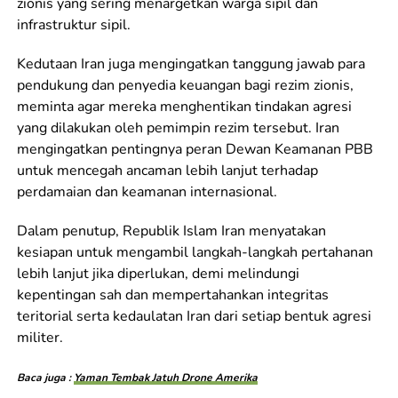
zionis yang sering menargetkan warga sipil dan
infrastruktur sipil.
Kedutaan Iran juga mengingatkan tanggung jawab para
pendukung dan penyedia keuangan bagi rezim zionis,
meminta agar mereka menghentikan tindakan agresi
yang dilakukan oleh pemimpin rezim tersebut. Iran
mengingatkan pentingnya peran Dewan Keamanan PBB
untuk mencegah ancaman lebih lanjut terhadap
perdamaian dan keamanan internasional.
Dalam penutup, Republik Islam Iran menyatakan
kesiapan untuk mengambil langkah-langkah pertahanan
lebih lanjut jika diperlukan, demi melindungi
kepentingan sah dan mempertahankan integritas
teritorial serta kedaulatan Iran dari setiap bentuk agresi
militer.
Baca juga :
Yaman Tembak Jatuh Drone Amerika