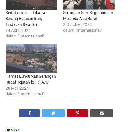
Kedutaan Iran Jakarta:
Serangan Iran, Kegembiraan
Serang Balasan Iran,
Melanda Asia Barat
Tindakan Bela Diri
2 Oktober, 2024
dalam "Internasional"
14 April, 2024
dalam "Internasional"
Hamas Luncurkan Serangan
Rudal Kejutan ke Tel Aviv
28 Mei, 2024
dalam "Internasional"
UP NEXT