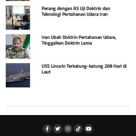
Perang dengan AS Uji Doktrin dan
Teknologi Pertahanan Udara Iran
Iran Ubah Doktrin Pertahanan Udara,
Tinggalkan Doktrin Lama
USS Lincoln Terkatung-katung 208 Hari di
Laut