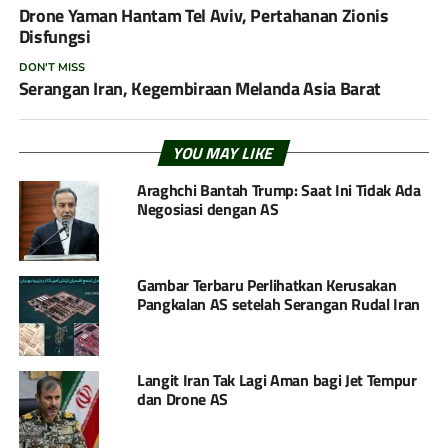
Drone Yaman Hantam Tel Aviv, Pertahanan Zionis
Disfungsi
DON'T MISS
Serangan Iran, Kegembiraan Melanda Asia Barat
YOU MAY LIKE
Araghchi Bantah Trump: Saat Ini Tidak Ada
Negosiasi dengan AS
Gambar Terbaru Perlihatkan Kerusakan
Pangkalan AS setelah Serangan Rudal Iran
Langit Iran Tak Lagi Aman bagi Jet Tempur
dan Drone AS