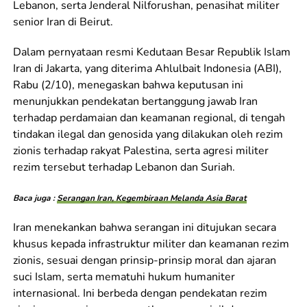
Lebanon, serta Jenderal Nilforushan, penasihat militer
senior Iran di Beirut.
Dalam pernyataan resmi Kedutaan Besar Republik Islam
Iran di Jakarta, yang diterima Ahlulbait Indonesia (ABI),
Rabu (2/10), menegaskan bahwa keputusan ini
menunjukkan pendekatan bertanggung jawab Iran
terhadap perdamaian dan keamanan regional, di tengah
tindakan ilegal dan genosida yang dilakukan oleh rezim
zionis terhadap rakyat Palestina, serta agresi militer
rezim tersebut terhadap Lebanon dan Suriah.
Baca juga :
Serangan Iran, Kegembiraan Melanda Asia Barat
Iran menekankan bahwa serangan ini ditujukan secara
khusus kepada infrastruktur militer dan keamanan rezim
zionis, sesuai dengan prinsip-prinsip moral dan ajaran
suci Islam, serta mematuhi hukum humaniter
internasional. Ini berbeda dengan pendekatan rezim