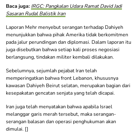
Baca juga:
IRGC: Pangkalan Udara Ramat David Jadi
Sasaran Rudal Balistik Iran
Laporan Mehr menyebut serangan terhadap Dahiyeh
menunjukkan bahwa pihak Amerika tidak berkomitmen
pada jalur perundingan dan diplomasi. Dalam laporan itu
juga disebutkan bahwa setiap kali proses negosiasi
berlangsung, tindakan militer kembali dilakukan.
Sebelumnya, sejumlah pejabat Iran telah
memperingatkan bahwa front Lebanon, khususnya
kawasan Dahiyeh Beirut selatan, merupakan bagian dari
kesepakatan gencatan senjata yang telah dicapai.
Iran juga telah menyatakan bahwa apabila Israel
melanggar garis merah tersebut, maka serangan-
serangan balasan dan operasi penghukuman akan
dimulai. []