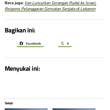
Baca juga:
Iran Luncurkan Serangan Rudal ke Israel,
Respons Pelanggaran Gencatan Senjata di Lebanon
Bagikan ini:
Facebook
X
Menyukai ini:
Terkait