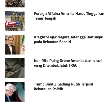
Foreign Affairs: Amerika Harus Tinggalkan
Timur Tengah
Araghchi Ajak Negara Tetangga Bertumpu
pada Kekuatan Sendiri
Iran Rilis Puing Drone Amerika dan Israel
yang Ditembak Jatuh IRGC
Trump Buntu, Gedung Putih Terjerat
Kekacauan Politik