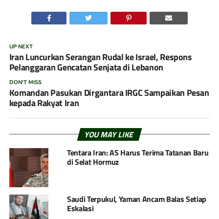
UP NEXT
Iran Luncurkan Serangan Rudal ke Israel, Respons
Pelanggaran Gencatan Senjata di Lebanon
DON'T MISS
Komandan Pasukan Dirgantara IRGC Sampaikan Pesan
kepada Rakyat Iran
YOU MAY LIKE
Tentara Iran: AS Harus Terima Tatanan Baru
di Selat Hormuz
Saudi Terpukul, Yaman Ancam Balas Setiap
Eskalasi