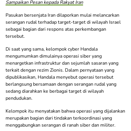
Sampaikan Pesan kepada Rakyat Iran
Pasukan bersenjata Iran dilaporkan mulai melancarkan
serangan rudal terhadap target-target di wilayah Israel
sebagai bagian dari respons atas perkembangan
tersebut.
Di saat yang sama, kelompok cyber Handala
mengumumkan dimulainya operasi siber yang
menargetkan infrastruktur dan sejumlah sasaran yang
terkait dengan rezim Zionis. Dalam pernyataan yang
dipublikasikan, Handala menyebut operasi tersebut
berlangsung bersamaan dengan serangan rudal yang
sedang diarahkan ke berbagai target di wilayah
pendudukan.
Kelompok itu menyatakan bahwa operasi yang dijalankan
merupakan bagian dari tindakan terkoordinasi yang
menggabungkan serangan di ranah siber dan militer.