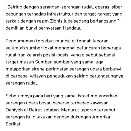
“Seiring dengan serangan-serangan rudal, operasi siber
gabungan terhadap infrastruktur dan target-target yang
terkait dengan rezim Zionis juga sedang berlangsung,”
demikian bunyi pernyataan Handala.
Pengumuman tersebut muncul di tengah laporan
sejumlah sumber lokal mengenai peluncuran beberapa
rudal Iran ke arah posisi-posisi yang disebut sebagai
target musuh Sumber-sumber yang sama juga
melaporkan sirene peringatan serangan udara berbunyi
di berbagai wilayah pendudukan seiring berlangsungnya
serangan rudal.
Sebelumnya pada hari yang sama, Israel melancarkan
serangan udara besar-besaran terhadap kawasan
Dahiyeh di Beirut selatan. Menurut laporan tersebut,
serangan itu dilakukan dengan dukungan Amerika
Serikat.