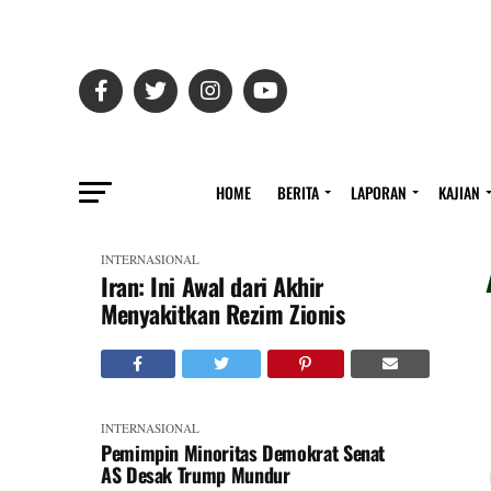
HOME
BERITA
LAPORAN
KAJIAN
INTERNASIONAL
Iran: Ini Awal dari Akhir
Menyakitkan Rezim Zionis
INTERNASIONAL
Pemimpin Minoritas Demokrat Senat
AS Desak Trump Mundur