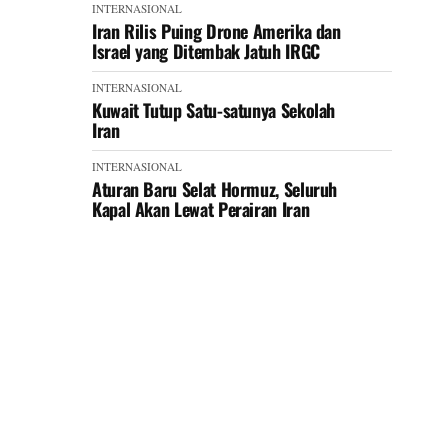
INTERNASIONAL
Iran Rilis Puing Drone Amerika dan
Israel yang Ditembak Jatuh IRGC
INTERNASIONAL
Kuwait Tutup Satu-satunya Sekolah
Iran
INTERNASIONAL
Aturan Baru Selat Hormuz, Seluruh
Kapal Akan Lewat Perairan Iran