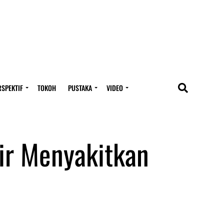
RSPEKTIF
TOKOH
PUSTAKA
VIDEO
hir Menyakitkan