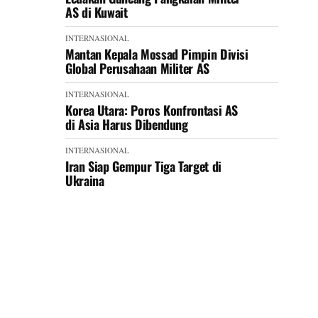
AS di Kuwait
INTERNASIONAL
Mantan Kepala Mossad Pimpin Divisi
Global Perusahaan Militer AS
INTERNASIONAL
Korea Utara: Poros Konfrontasi AS
di Asia Harus Dibendung
INTERNASIONAL
Iran Siap Gempur Tiga Target di
Ukraina