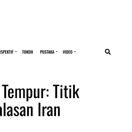
RSPEKTIF
TOKOH
PUSTAKA
VIDEO
Tempur: Titik
lasan Iran