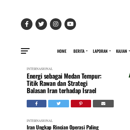
HOME
BERITA
LAPORAN
KAJIAN
INTERNASIONAL
Energi sebagai Medan Tempur:
Titik Rawan dan Strategi
Balasan Iran terhadap Israel
INTERNASIONAL
Iran Ungkap Rincian Operasi Paling