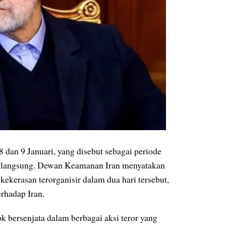
8 dan 9 Januari, yang disebut sebagai periode
berlangsung. Dewan Keamanan Iran menyatakan
ekerasan terorganisir dalam dua hari tersebut,
rhadap Iran.
 bersenjata dalam berbagai aksi teror yang