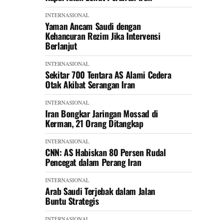
INTERNASIONAL
Yaman Ancam Saudi dengan
Kehancuran Rezim Jika Intervensi
Berlanjut
INTERNASIONAL
Sekitar 700 Tentara AS Alami Cedera
Otak Akibat Serangan Iran
INTERNASIONAL
Iran Bongkar Jaringan Mossad di
Kerman, 21 Orang Ditangkap
INTERNASIONAL
CNN: AS Habiskan 80 Persen Rudal
Pencegat dalam Perang Iran
INTERNASIONAL
Arab Saudi Terjebak dalam Jalan
Buntu Strategis
INTERNASIONAL