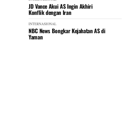
JD Vance Akui AS Ingin Akhiri
Konflik dengan Iran
INTERNASIONAL
NBC News Bongkar Kejahatan AS di
Yaman