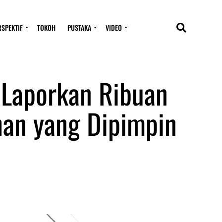
RSPEKTIF
TOKOH
PUSTAKA
VIDEO
 Laporkan Ribuan
an yang Dipimpin