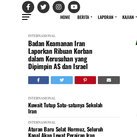
HOME
BERITA
LAPORAN
KAJIAN
INTERNASIONAL
Badan Keamanan Iran
Laporkan Ribuan Korban
dalam Kerusuhan yang
Dipimpin AS dan Israel
INTERNASIONAL
Kuwait Tutup Satu-satunya Sekolah
Iran
INTERNASIONAL
Aturan Baru Selat Hormuz, Seluruh
Kapal Akan Lewat Perairan Iran