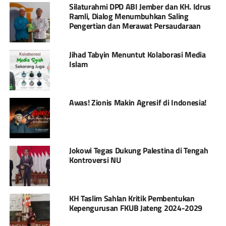
Silaturahmi DPD ABI Jember dan KH. Idrus
Ramli, Dialog Menumbuhkan Saling
Pengertian dan Merawat Persaudaraan
Jihad Tabyin Menuntut Kolaborasi Media
Islam
Awas! Zionis Makin Agresif di Indonesia!
Jokowi Tegas Dukung Palestina di Tengah
Kontroversi NU
KH Taslim Sahlan Kritik Pembentukan
Kepengurusan FKUB Jateng 2024-2029