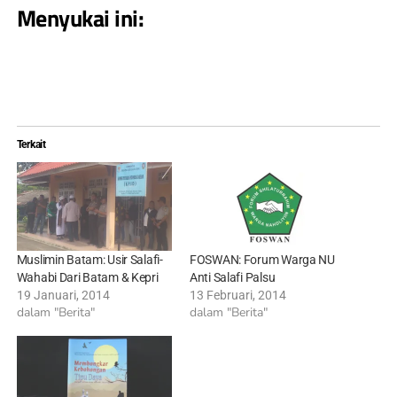
Menyukai ini:
Terkait
Muslimin Batam: Usir Salafi-
FOSWAN: Forum Warga NU
Wahabi Dari Batam & Kepri
Anti Salafi Palsu
19 Januari, 2014
13 Februari, 2014
dalam "Berita"
dalam "Berita"