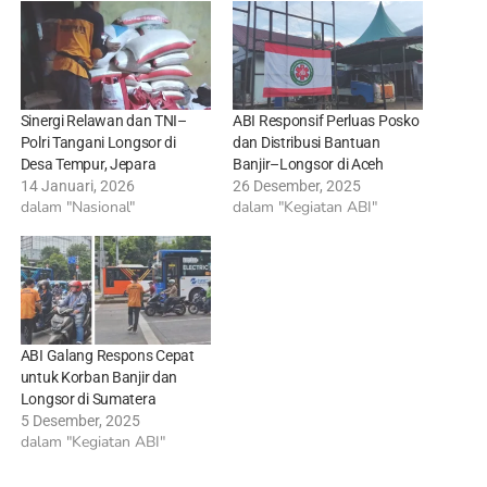
Sinergi Relawan dan TNI–
ABI Responsif Perluas Posko
Polri Tangani Longsor di
dan Distribusi Bantuan
Desa Tempur, Jepara
Banjir–Longsor di Aceh
14 Januari, 2026
26 Desember, 2025
dalam "Nasional"
dalam "Kegiatan ABI"
ABI Galang Respons Cepat
untuk Korban Banjir dan
Longsor di Sumatera
5 Desember, 2025
dalam "Kegiatan ABI"