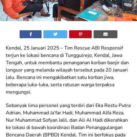
Kendal, 25 Januari 2025 – Tim Rescue ABI Responsif
terjun ke lokasi bencana di Tunggulrejo, Kendal, Jawa
Tengah, untuk membantu penanganan korban banjir dan
longsor yang melanda wilayah tersebut pada 20 Januari
lalu. Bencana ini mengakibatkan satu korban jiwa,
beberapa luka-luka, serta ratusan warga terpaksa
mengungsi.
Sebanyak lima personel yang terdiri dari Eka Restu Putra
Adrian, Muhammad Ja’far Hadi, Muhammad Alfa Reza,
Nur Muhammad Sofyan Jalil, dan Ali Al Hadi dikerahkan
ke lokasi di bawah koordinasi Badan Penanggulangan
Bencana Daerah (BPBD) Kendal. Tim ini berfokus pada