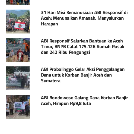
31 Hari Misi Kemanusiaan ABI Responsif di
Aceh: Menunaikan Amanah, Menyalurkan
Harapan
ABI Responsif Salurkan Bantuan ke Aceh
Timur, BNPB Catat 175.126 Rumah Rusak
dan 242 Ribu Pengungsi
ABI Probolinggo Gelar Aksi Penggalangan
Dana untuk Korban Banjir Aceh dan
Sumatera
ABI Bondowoso Galang Dana Korban Banjir
Aceh, Himpun Rp9,8 Juta