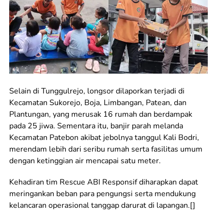
Selain di Tunggulrejo, longsor dilaporkan terjadi di
Kecamatan Sukorejo, Boja, Limbangan, Patean, dan
Plantungan, yang merusak 16 rumah dan berdampak
pada 25 jiwa. Sementara itu, banjir parah melanda
Kecamatan Patebon akibat jebolnya tanggul Kali Bodri,
merendam lebih dari seribu rumah serta fasilitas umum
dengan ketinggian air mencapai satu meter.
Kehadiran tim Rescue ABI Responsif diharapkan dapat
meringankan beban para pengungsi serta mendukung
kelancaran operasional tanggap darurat di lapangan.[]