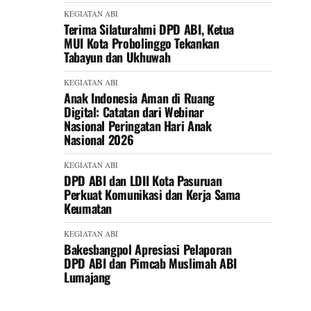
KEGIATAN ABI
Terima Silaturahmi DPD ABI, Ketua
MUI Kota Probolinggo Tekankan
Tabayun dan Ukhuwah
KEGIATAN ABI
Anak Indonesia Aman di Ruang
Digital: Catatan dari Webinar
Nasional Peringatan Hari Anak
Nasional 2026
KEGIATAN ABI
DPD ABI dan LDII Kota Pasuruan
Perkuat Komunikasi dan Kerja Sama
Keumatan
KEGIATAN ABI
Bakesbangpol Apresiasi Pelaporan
DPD ABI dan Pimcab Muslimah ABI
Lumajang