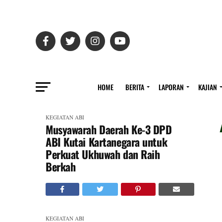
HOME
BERITA
LAPORAN
KAJIAN
KEGIATAN ABI
Musyawarah Daerah Ke-3 DPD
ABI Kutai Kartanegara untuk
Perkuat Ukhuwah dan Raih
Berkah
KEGIATAN ABI