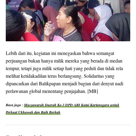
Lebih dari itu, kegiatan ini menegaskan bahwa semangat
perjuangan bukan hanya milik mereka yang berada di medan
tempur, tetapi juga milik setiap hati yang peduli dan tidak rela
melihat ketidakadilan terus berlangsung. Solidaritas yang
dipancarkan dari Balikpapan menjadi bagian dari denyut nadi
perlawanan global menentang penjajahan. [MB]
Baca juga :
Musyawarah Daerah Ke-3 DPD ABI Kutai Kartanegara untuk
Perkuat Ukhuwah dan Raih Berkah