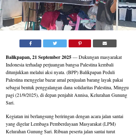
Balikpapan, 21 September 2025
— Dukungan masyarakat
Indonesia terhadap perjuangan bangsa Palestina kembali
ditunjukkan melalui aksi nyata. (BPP) Balikpapan Peduli
Palestina menggelar bazar amal penjualan barang layak pakai
sebagai bentuk penggalangan dana solidaritas Palestina, Minggu
pagi (21/9/2025), di depan penjahit Annisa, Kelurahan Gunung
Sari.
Kegiatan ini berlangsung beriringan dengan acara jalan santai
yang digelar Lembaga Pemberdayaan Masyarakat (LPM)
Kelurahan Gunung Sari. Ribuan peserta jalan santai turut