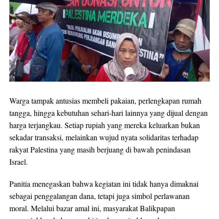
Warga tampak antusias membeli pakaian, perlengkapan rumah
tangga, hingga kebutuhan sehari-hari lainnya yang dijual dengan
harga terjangkau. Setiap rupiah yang mereka keluarkan bukan
sekadar transaksi, melainkan wujud nyata solidaritas terhadap
rakyat Palestina yang masih berjuang di bawah penindasan
Israel.
Panitia menegaskan bahwa kegiatan ini tidak hanya dimaknai
sebagai penggalangan dana, tetapi juga simbol perlawanan
moral. Melalui bazar amal ini, masyarakat Balikpapan