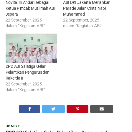
Novita Tri Andari sebagai
ABI DKI Jakarta Meriahkan
Ketua Pimcab Muslimah ABI
Parade Jalan Cinta Nabi
Jepara
Muhammad
22 September, 2025
22 September, 2025
dalam "Kegiatan ABI"
dalam "Kegiatan ABI"
DPD ABI Salatiga Gelar
Pelantikan Pengurus dan
Rakerda II
22 September, 2025
dalam "Kegiatan ABI"
UP NEXT