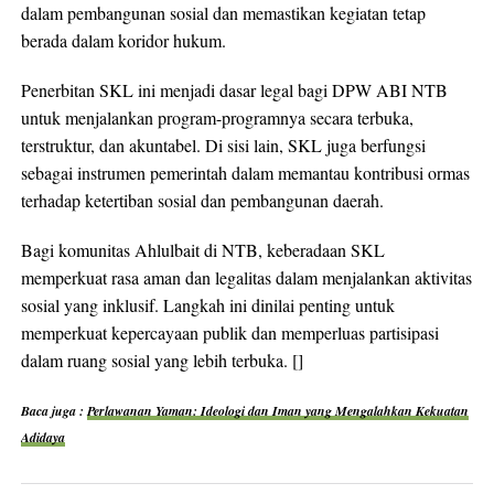
dalam pembangunan sosial dan memastikan kegiatan tetap
berada dalam koridor hukum.
Penerbitan SKL ini menjadi dasar legal bagi DPW ABI NTB
untuk menjalankan program-programnya secara terbuka,
terstruktur, dan akuntabel. Di sisi lain, SKL juga berfungsi
sebagai instrumen pemerintah dalam memantau kontribusi ormas
terhadap ketertiban sosial dan pembangunan daerah.
Bagi komunitas Ahlulbait di NTB, keberadaan SKL
memperkuat rasa aman dan legalitas dalam menjalankan aktivitas
sosial yang inklusif. Langkah ini dinilai penting untuk
memperkuat kepercayaan publik dan memperluas partisipasi
dalam ruang sosial yang lebih terbuka. []
Baca juga :
Perlawanan Yaman: Ideologi dan Iman yang Mengalahkan Kekuatan
Adidaya