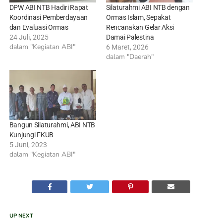
DPW ABI NTB Hadiri Rapat
Silaturahmi ABI NTB dengan
Koordinasi Pemberdayaan
Ormas Islam, Sepakat
dan Evaluasi Ormas
Rencanakan Gelar Aksi
24 Juli, 2025
Damai Palestina
dalam "Kegiatan ABI"
6 Maret, 2026
dalam "Daerah"
Bangun Silaturahmi, ABI NTB
Kunjungi FKUB
5 Juni, 2023
dalam "Kegiatan ABI"
UP NEXT