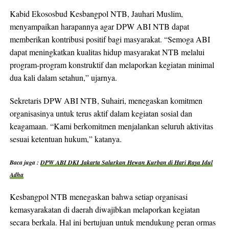
Kabid Ekososbud Kesbangpol NTB, Jauhari Muslim,
menyampaikan harapannya agar DPW ABI NTB dapat
memberikan kontribusi positif bagi masyarakat. “Semoga ABI
dapat meningkatkan kualitas hidup masyarakat NTB melalui
program-program konstruktif dan melaporkan kegiatan minimal
dua kali dalam setahun,” ujarnya.
Sekretaris DPW ABI NTB, Suhairi, menegaskan komitmen
organisasinya untuk terus aktif dalam kegiatan sosial dan
keagamaan. “Kami berkomitmen menjalankan seluruh aktivitas
sesuai ketentuan hukum,” katanya.
Baca juga :
DPW ABI DKI Jakarta Salurkan Hewan Kurban di Hari Raya Idul
Adha
Kesbangpol NTB menegaskan bahwa setiap organisasi
kemasyarakatan di daerah diwajibkan melaporkan kegiatan
secara berkala. Hal ini bertujuan untuk mendukung peran ormas