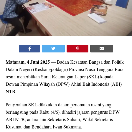
Mataram, 4 Juni 2025
— Badan Kesatuan Bangsa dan Politik
Dalam Negeri (Kesbangpoldagri) Provinsi Nusa Tenggara Barat
resmi menerbitkan Surat Keterangan Lapor (SKL) kepada
Dewan Pimpinan Wilayah (DPW) Ahlul Bait Indonesia (ABI)
NTB.
Penyerahan SKL dilakukan dalam pertemuan resmi yang
berlangsung pada Rabu (4/6), dihadiri jajaran pengurus DPW
ABI NTB, antara lain Sekretaris Suhairi, Wakil Sekretaris
Kusuma, dan Bendahara Iwan Sukmana.