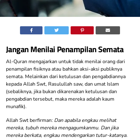
Jangan Menilai Penampilan Semata
Al-Quran mengajarkan untuk tidak menilai orang dari
penampilan fisiknya atau bahkan aksi-aksi publiknya
semata. Melainkan dari ketulusan dan pengabdiannya
kepada Allah Swt, Rasulullah saw, dan umat Islam
(sebaliknya, jika bukan dikarenakan ketulusan dan
pengabdian tersebut, maka mereka adalah kaum
munafik).
Allah Swt berfirman:
Dan apabila engkau melihat
mereka, tubuh mereka mengagumkanmu. Dan jika
mereka berkata, engkau mendengarkan tutur-katanya.