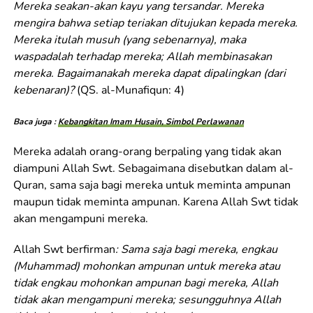
Mereka seakan-akan kayu yang tersandar. Mereka
mengira bahwa setiap teriakan ditujukan kepada mereka.
Mereka itulah musuh (yang sebenarnya), maka
waspadalah terhadap mereka; Allah membinasakan
mereka. Bagaimanakah mereka dapat dipalingkan (dari
kebenaran)?
(QS. al-Munafiqun: 4)
Baca juga :
Kebangkitan Imam Husain, Simbol Perlawanan
Mereka adalah orang-orang berpaling yang tidak akan
diampuni Allah Swt. Sebagaimana disebutkan dalam al-
Quran, sama saja bagi mereka untuk meminta ampunan
maupun tidak meminta ampunan. Karena Allah Swt tidak
akan mengampuni mereka.
Allah Swt berfirman
: Sama saja bagi mereka, engkau
(Muhammad) mohonkan ampunan untuk mereka atau
tidak engkau mohonkan ampunan bagi mereka, Allah
tidak akan mengampuni mereka; sesungguhnya Allah