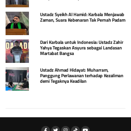
Ustadz Syeikh Al Hamid: Karbala Menjawab
Zaman, Suara Kebenaran Tak Pernah Padam
Dari Karbala untuk Indonesia: Ustadz Zahir
Yahya Tegaskan Asyura sebagai Landasan
Martabat Bangsa
Ustadz Ahmad Hidayat: Muharram,
Panggung Perlawanan terhadap Kezaliman
demi Tegaknya Keadilan