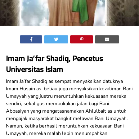
Imam Ja’far Shadiq, Pencetus
Universitas Islam
Imam Ja’far Shadiq as sempat menyaksikan datuknya
Imam Husain as. beliau juga menyaksikan kezaliman Bani
Umayyah yang justru meruntuhkan kekuasaan mereka
sendiri, sekaligus membukakan jalan bagi Bani
Abbasiyah yang mengatasnamakan Ahlulbait as untuk
mengajak masyarakat bangkit melawan Bani Umayyah.
Namun, ketika berhasil meruntuhkan kekuasaan Bani
Umayyah, mereka malah lebih menumpahkan