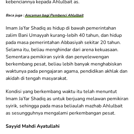
kebenciannya kepada Ahlulbait as.
Baca juga :
Ancaman bagi Pembenci Ahlulbait
Imam Ja’far Shadiq as hidup di bawah pemerintahan
zalim Bani Umayyah kurang-lebih 40 tahun, dan hidup
pada masa pemerintahan Abbasiyah sekitar 20 tahun.
Selama itu, beliau menghindar dari arena kekuasaan.
Sementara pemikiran syirik dan penyelewengan
berkembang pesat, beliau lebih banyak menghabiskan
waktunya pada pengajaran agama, pendidikan akhlak dan
akidah di tengah masyarakat.
Kondisi yang berkembang waktu itu telah menuntut
Imam Ja’far Shadiq as untuk berjuang melawan pemikiran
syirik, sehingga pada masa beliaulah mazhab Ahlulbait
as sesungguhnya mengalami perkembangan pesat.
Sayyid Mahdi Ayatullahi