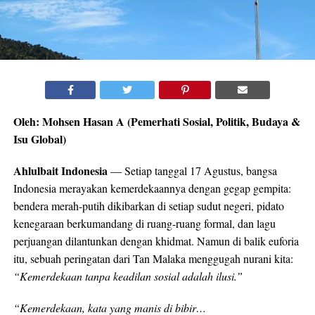
Oleh: Mohsen Hasan A (Pemerhati Sosial, Politik, Budaya &
Isu Global)
Ahlulbait Indonesia
— Setiap tanggal 17 Agustus, bangsa
Indonesia merayakan kemerdekaannya dengan gegap gempita:
bendera merah-putih dikibarkan di setiap sudut negeri, pidato
kenegaraan berkumandang di ruang-ruang formal, dan lagu
perjuangan dilantunkan dengan khidmat. Namun di balik euforia
itu, sebuah peringatan dari Tan Malaka menggugah nurani kita:
“Kemerdekaan tanpa keadilan sosial adalah ilusi.”
“Kemerdekaan, kata yang manis di bibir…