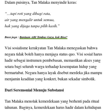
Dalam puisinya, Tan Malaka menyindir keras:
“…tapi roti yang dibagi rata,
air yang mengalir untuk semua,
hak yang dijaga tanpa pilih kasih.”
Baca juga :
Bantuan ABI Tembus Gaza, kok Bisa?
Visi sosialisme kerakyatan Tan Malaka menegaskan bahwa
negara tidak boleh hanya menjaga status quo. Visi sosial harus
hadir sebagai instrumen pembebasan, memastikan akses yang
setara bagi seluruh warga terhadap kesempatan hidup yang
bermartabat. Negara hanya layak disebut merdeka jika mampu
menjamin keadilan yang konkret, bukan sekadar simbolik.
Dari Seremonial Menuju Substansi
Tan Malaka menolak kemerdekaan yang berhenti pada ritual
tahunan. Baginya, kemerdekaan harus hadir dalam kehidupan