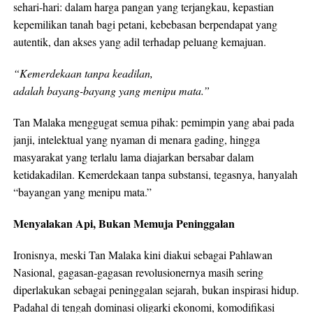
sehari-hari: dalam harga pangan yang terjangkau, kepastian
kepemilikan tanah bagi petani, kebebasan berpendapat yang
autentik, dan akses yang adil terhadap peluang kemajuan.
“Kemerdekaan tanpa keadilan,
adalah bayang-bayang yang menipu mata.”
Tan Malaka menggugat semua pihak: pemimpin yang abai pada
janji, intelektual yang nyaman di menara gading, hingga
masyarakat yang terlalu lama diajarkan bersabar dalam
ketidakadilan. Kemerdekaan tanpa substansi, tegasnya, hanyalah
“bayangan yang menipu mata.”
Menyalakan Api, Bukan Memuja Peninggalan
Ironisnya, meski Tan Malaka kini diakui sebagai Pahlawan
Nasional, gagasan-gagasan revolusionernya masih sering
diperlakukan sebagai peninggalan sejarah, bukan inspirasi hidup.
Padahal di tengah dominasi oligarki ekonomi, komodifikasi