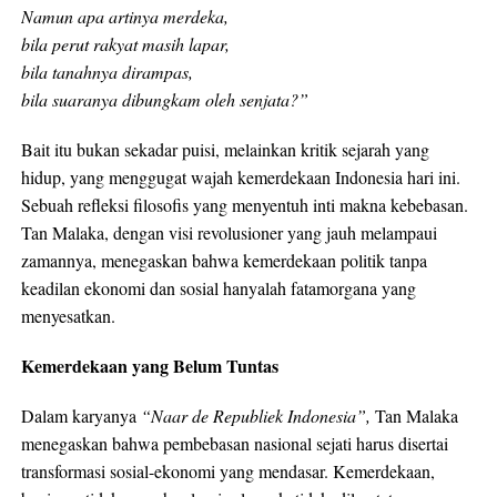
Namun apa artinya merdeka,
bila perut rakyat masih lapar,
bila tanahnya dirampas,
bila suaranya dibungkam oleh senjata?”
Bait itu bukan sekadar puisi, melainkan kritik sejarah yang
hidup, yang menggugat wajah kemerdekaan Indonesia hari ini.
Sebuah refleksi filosofis yang menyentuh inti makna kebebasan.
Tan Malaka, dengan visi revolusioner yang jauh melampaui
zamannya, menegaskan bahwa kemerdekaan politik tanpa
keadilan ekonomi dan sosial hanyalah fatamorgana yang
menyesatkan.
Kemerdekaan yang Belum Tuntas
Dalam karyanya
“Naar de Republiek Indonesia”,
Tan Malaka
menegaskan bahwa pembebasan nasional sejati harus disertai
transformasi sosial-ekonomi yang mendasar. Kemerdekaan,