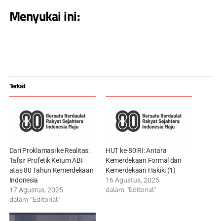
Menyukai ini:
Terkait
Dari Proklamasi ke Realitas:
HUT ke-80 RI: Antara
Tafsir Profetik Ketum ABI
Kemerdekaan Formal dan
atas 80 Tahun Kemerdekaan
Kemerdekaan Hakiki (1)
Indonesia
16 Agustus, 2025
dalam "Editorial"
17 Agustus, 2025
dalam "Editorial"