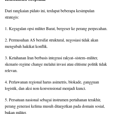
Dari rangkaian pidato ini, terdapat beberapa kesimpulan
strategis:
1. Kegagalan opsi militer Barat, bergeser ke perang perpecahan.
2. Permusuhan AS bersifat struktural, negosiasi tidak akan
mengubah hakikat konflik.
3. Ketahanan Iran berbasis integrasi rakyat–sistem–militer,
skenario regime change melalui invasi atau elitisme politik tidak
relevan.
4. Perlawanan regional harus asimetris, blokade, gangguan
logistik, dan aksi non-konvensional menjadi kunci.
5. Persatuan nasional sebagai instrumen pertahanan terakhir,
perang generasi kelima musuh ditargetkan pada domain sosial,
bukan militer.