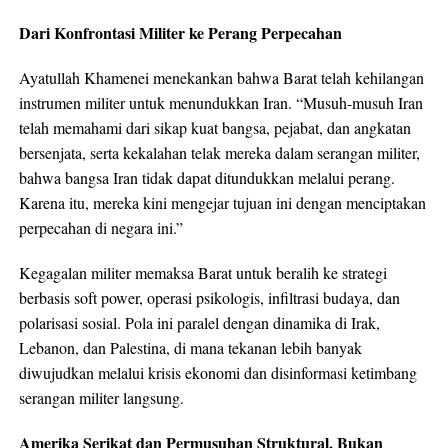
Dari Konfrontasi Militer ke Perang Perpecahan
Ayatullah Khamenei menekankan bahwa Barat telah kehilangan
instrumen militer untuk menundukkan Iran. “Musuh-musuh Iran
telah memahami dari sikap kuat bangsa, pejabat, dan angkatan
bersenjata, serta kekalahan telak mereka dalam serangan militer,
bahwa bangsa Iran tidak dapat ditundukkan melalui perang.
Karena itu, mereka kini mengejar tujuan ini dengan menciptakan
perpecahan di negara ini.”
Kegagalan militer memaksa Barat untuk beralih ke strategi
berbasis soft power, operasi psikologis, infiltrasi budaya, dan
polarisasi sosial. Pola ini paralel dengan dinamika di Irak,
Lebanon, dan Palestina, di mana tekanan lebih banyak
diwujudkan melalui krisis ekonomi dan disinformasi ketimbang
serangan militer langsung.
Amerika Serikat dan Permusuhan Struktural, Bukan