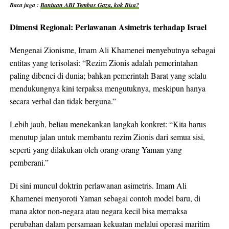
Baca juga :
Bantuan ABI Tembus Gaza, kok Bisa?
Dimensi Regional: Perlawanan Asimetris terhadap Israel
Mengenai Zionisme, Imam Ali Khamenei menyebutnya sebagai
entitas yang terisolasi: “Rezim Zionis adalah pemerintahan
paling dibenci di dunia; bahkan pemerintah Barat yang selalu
mendukungnya kini terpaksa mengutuknya, meskipun hanya
secara verbal dan tidak berguna.”
Lebih jauh, beliau menekankan langkah konkret: “Kita harus
menutup jalan untuk membantu rezim Zionis dari semua sisi,
seperti yang dilakukan oleh orang-orang Yaman yang
pemberani.”
Di sini muncul doktrin perlawanan asimetris. Imam Ali
Khamenei menyoroti Yaman sebagai contoh model baru, di
mana aktor non-negara atau negara kecil bisa memaksa
perubahan dalam persamaan kekuatan melalui operasi maritim