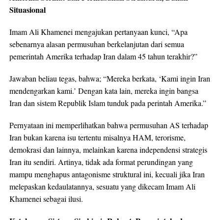
Situasional
Imam Ali Khamenei mengajukan pertanyaan kunci, “Apa
sebenarnya alasan permusuhan berkelanjutan dari semua
pemerintah Amerika terhadap Iran dalam 45 tahun terakhir?”
Jawaban beliau tegas, bahwa; “Mereka berkata, ‘Kami ingin Iran
mendengarkan kami.’ Dengan kata lain, mereka ingin bangsa
Iran dan sistem Republik Islam tunduk pada perintah Amerika.”
Pernyataan ini memperlihatkan bahwa permusuhan AS terhadap
Iran bukan karena isu tertentu misalnya HAM, terorisme,
demokrasi dan lainnya, melainkan karena independensi strategis
Iran itu sendiri. Artinya, tidak ada format perundingan yang
mampu menghapus antagonisme struktural ini, kecuali jika Iran
melepaskan kedaulatannya, sesuatu yang dikecam Imam Ali
Khamenei sebagai ilusi.