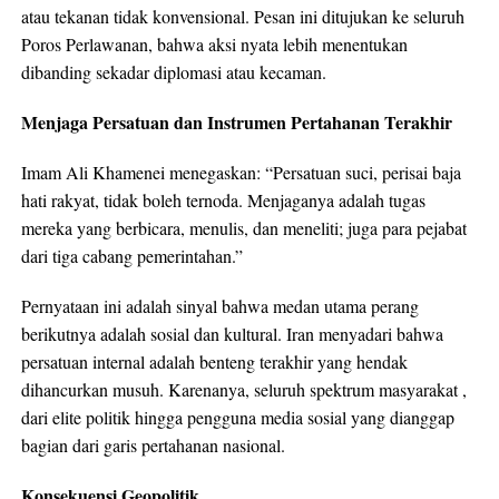
atau tekanan tidak konvensional. Pesan ini ditujukan ke seluruh
Poros Perlawanan, bahwa aksi nyata lebih menentukan
dibanding sekadar diplomasi atau kecaman.
Menjaga Persatuan dan Instrumen Pertahanan Terakhir
Imam Ali Khamenei menegaskan: “Persatuan suci, perisai baja
hati rakyat, tidak boleh ternoda. Menjaganya adalah tugas
mereka yang berbicara, menulis, dan meneliti; juga para pejabat
dari tiga cabang pemerintahan.”
Pernyataan ini adalah sinyal bahwa medan utama perang
berikutnya adalah sosial dan kultural. Iran menyadari bahwa
persatuan internal adalah benteng terakhir yang hendak
dihancurkan musuh. Karenanya, seluruh spektrum masyarakat ,
dari elite politik hingga pengguna media sosial yang dianggap
bagian dari garis pertahanan nasional.
Konsekuensi Geopolitik