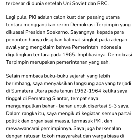
terbesar di dunia setelah Uni Soviet dan RRC.
Lagi pula, PKI adalah calon kuat dan pesaing utama
tentara menggantikan rezim Demokrasi Terpimpin yang
dikuasai Presiden Soekarno. Sayangnya, kepada para
penonton hanya disajikan kalimat singkat pada adegan
awal yang mengklaim bahwa Pemerintah Indonesia
digulingkan tentara pada 1965. Implikasinya: Demokrasi
Terpimpin merupakan pemerintahan yang sah.
Selain membaca buku-buku sejarah yang lebih
berimbang, saya menyaksikan langsung apa yang terjadi
di Sumatera Utara pada tahun 1962-1964 ketika saya
tinggal di Pematang Siantar, tempat saya
mengumpulkan bahan- bahan untuk disertasi S-3 saya.
Dalam rangka itu, saya mengikuti kegiatan semua partai
politik dan organisasi massa, termasuk PKI, dan
mewawancarai pemimpinnya. Saya juga berkenalan
dengan ratusan tokoh masyarakat dan warga biasa di