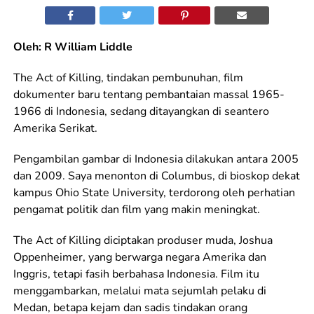
Oleh: R William Liddle
The Act of Killing, tindakan pembunuhan, film
dokumenter baru tentang pembantaian massal 1965-
1966 di Indonesia, sedang ditayangkan di seantero
Amerika Serikat.
Pengambilan gambar di Indonesia dilakukan antara 2005
dan 2009. Saya menonton di Columbus, di bioskop dekat
kampus Ohio State University, terdorong oleh perhatian
pengamat politik dan film yang makin meningkat.
The Act of Killing diciptakan produser muda, Joshua
Oppenheimer, yang berwarga negara Amerika dan
Inggris, tetapi fasih berbahasa Indonesia. Film itu
menggambarkan, melalui mata sejumlah pelaku di
Medan, betapa kejam dan sadis tindakan orang