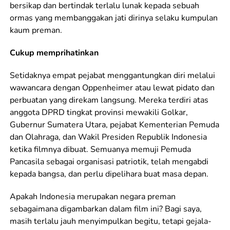
bersikap dan bertindak terlalu lunak kepada sebuah
ormas yang membanggakan jati dirinya selaku kumpulan
kaum preman.
Cukup memprihatinkan
Setidaknya empat pejabat menggantungkan diri melalui
wawancara dengan Oppenheimer atau lewat pidato dan
perbuatan yang direkam langsung. Mereka terdiri atas
anggota DPRD tingkat provinsi mewakili Golkar,
Gubernur Sumatera Utara, pejabat Kementerian Pemuda
dan Olahraga, dan Wakil Presiden Republik Indonesia
ketika filmnya dibuat. Semuanya memuji Pemuda
Pancasila sebagai organisasi patriotik, telah mengabdi
kepada bangsa, dan perlu dipelihara buat masa depan.
Apakah Indonesia merupakan negara preman
sebagaimana digambarkan dalam film ini? Bagi saya,
masih terlalu jauh menyimpulkan begitu, tetapi gejala-