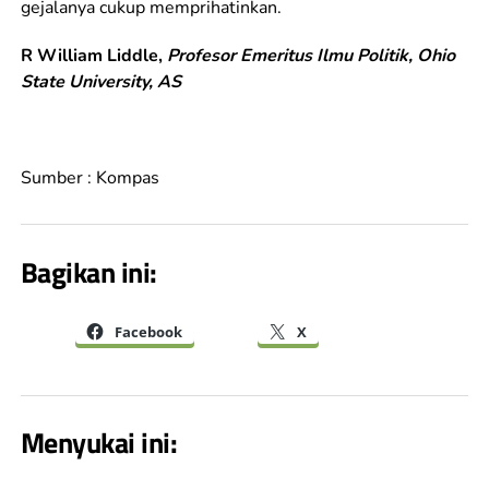
gejalanya cukup memprihatinkan.
R William Liddle,
Profesor Emeritus Ilmu Politik, Ohio
State University, AS
Sumber : Kompas
Bagikan ini:
Facebook
X
Menyukai ini: