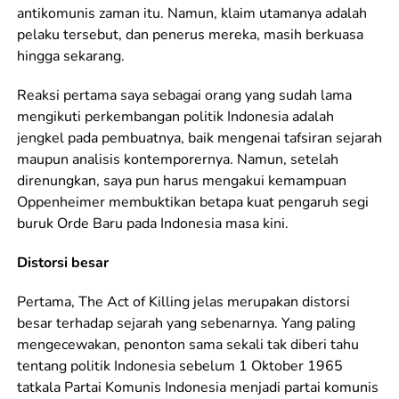
antikomunis zaman itu. Namun, klaim utamanya adalah
pelaku tersebut, dan penerus mereka, masih berkuasa
hingga sekarang.
Reaksi pertama saya sebagai orang yang sudah lama
mengikuti perkembangan politik Indonesia adalah
jengkel pada pembuatnya, baik mengenai tafsiran sejarah
maupun analisis kontemporernya. Namun, setelah
direnungkan, saya pun harus mengakui kemampuan
Oppenheimer membuktikan betapa kuat pengaruh segi
buruk Orde Baru pada Indonesia masa kini.
Distorsi besar
Pertama, The Act of Killing jelas merupakan distorsi
besar terhadap sejarah yang sebenarnya. Yang paling
mengecewakan, penonton sama sekali tak diberi tahu
tentang politik Indonesia sebelum 1 Oktober 1965
tatkala Partai Komunis Indonesia menjadi partai komunis