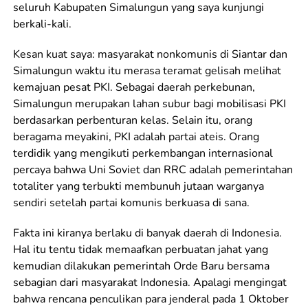
seluruh Kabupaten Simalungun yang saya kunjungi
berkali-kali.
Kesan kuat saya: masyarakat nonkomunis di Siantar dan
Simalungun waktu itu merasa teramat gelisah melihat
kemajuan pesat PKI. Sebagai daerah perkebunan,
Simalungun merupakan lahan subur bagi mobilisasi PKI
berdasarkan perbenturan kelas. Selain itu, orang
beragama meyakini, PKI adalah partai ateis. Orang
terdidik yang mengikuti perkembangan internasional
percaya bahwa Uni Soviet dan RRC adalah pemerintahan
totaliter yang terbukti membunuh jutaan warganya
sendiri setelah partai komunis berkuasa di sana.
Fakta ini kiranya berlaku di banyak daerah di Indonesia.
Hal itu tentu tidak memaafkan perbuatan jahat yang
kemudian dilakukan pemerintah Orde Baru bersama
sebagian dari masyarakat Indonesia. Apalagi mengingat
bahwa rencana penculikan para jenderal pada 1 Oktober