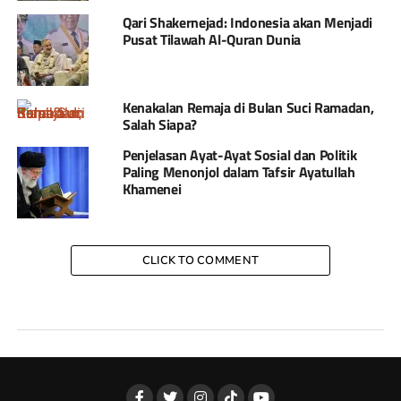
Qari Shakernejad: Indonesia akan Menjadi
Pusat Tilawah Al-Quran Dunia
Kenakalan Remaja di Bulan Suci Ramadan,
Salah Siapa?
Penjelasan Ayat-Ayat Sosial dan Politik
Paling Menonjol dalam Tafsir Ayatullah
Khamenei
CLICK TO COMMENT