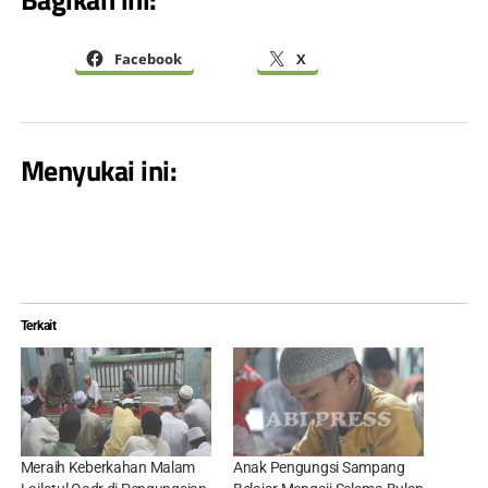
Facebook
X
Menyukai ini:
Terkait
Meraih Keberkahan Malam
Anak Pengungsi Sampang