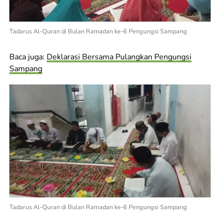
Tadarus Al-Quran di Bulan Ramadan ke-6 Pengungsi Sampang
Baca juga:
Deklarasi Bersama Pulangkan Pengungsi
Sampang
Tadarus Al-Quran di Bulan Ramadan ke-6 Pengungsi Sampang