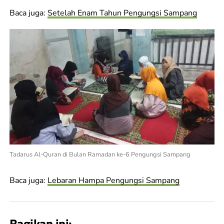
Baca juga:
Setelah Enam Tahun Pengungsi Sampang
Tadarus Al-Quran di Bulan Ramadan ke-6 Pengungsi Sampang
Baca juga:
Lebaran Hampa Pengungsi Sampang
Bagikan ini: