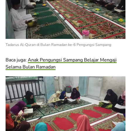
Tadarus Al-Quran di Bulan Ramadan ke-6 Pengungsi Sampang
Baca juga:
Anak Pengungsi Sampang Belajar Mengaji
Selama Bulan Ramadan