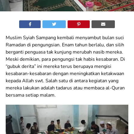
Muslim Syiah Sampang kembali menyambut bulan suci
Ramadan di pengungsian. Enam tahun berlalu, dan silih
berganti penguasa tak kunjung merubah nasib mereka.
Meski demikian, para pengungsi tak habis kesabaran. Di
“gubuk derita” ini mereka terus berupaya mengisi
kesabaran-kesabaran dengan meningkatkan ketakwaan
kepada Allah swt. Salah satu di antara kegiatan yang
mereka lakukan adalah tadarus atau membaca al-Quran
bersama setiap malam.