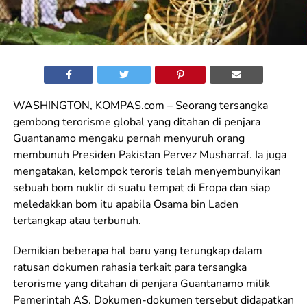
WASHINGTON, KOMPAS.com – Seorang tersangka
gembong terorisme global yang ditahan di penjara
Guantanamo mengaku pernah menyuruh orang
membunuh Presiden Pakistan Pervez Musharraf. Ia juga
mengatakan, kelompok teroris telah menyembunyikan
sebuah bom nuklir di suatu tempat di Eropa dan siap
meledakkan bom itu apabila Osama bin Laden
tertangkap atau terbunuh.
Demikian beberapa hal baru yang terungkap dalam
ratusan dokumen rahasia terkait para tersangka
terorisme yang ditahan di penjara Guantanamo milik
Pemerintah AS. Dokumen-dokumen tersebut didapatkan