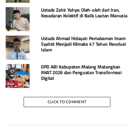
Ustadz Zahir Yahya: Oleh-oleh dari Iran,
Kesadaran Kolektif di Balik Lautan Manusia
Ustadz Ahmad Hidayat: Pemakaman Imam
Syahid Menjadi Klimaks 47 Tahun Revolusi
Islam
DPD ABI Kabupaten Malang Matangkan
RKAT 2026 dan Penguatan Transformasi
Digital
CLICK TO COMMENT