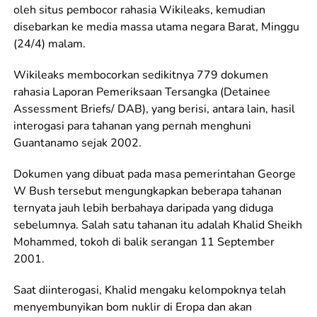
oleh situs pembocor rahasia Wikileaks, kemudian
disebarkan ke media massa utama negara Barat, Minggu
(24/4) malam.
Wikileaks membocorkan sedikitnya 779 dokumen
rahasia Laporan Pemeriksaan Tersangka (Detainee
Assessment Briefs/ DAB), yang berisi, antara lain, hasil
interogasi para tahanan yang pernah menghuni
Guantanamo sejak 2002.
Dokumen yang dibuat pada masa pemerintahan George
W Bush tersebut mengungkapkan beberapa tahanan
ternyata jauh lebih berbahaya daripada yang diduga
sebelumnya. Salah satu tahanan itu adalah Khalid Sheikh
Mohammed, tokoh di balik serangan 11 September
2001.
Saat diinterogasi, Khalid mengaku kelompoknya telah
menyembunyikan bom nuklir di Eropa dan akan