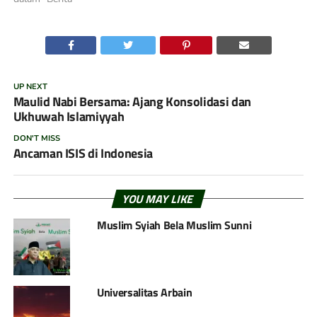
UP NEXT
Maulid Nabi Bersama: Ajang Konsolidasi dan
Ukhuwah Islamiyyah
DON'T MISS
Ancaman ISIS di Indonesia
YOU MAY LIKE
Muslim Syiah Bela Muslim Sunni
Universalitas Arbain