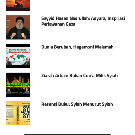
Sayyid Hasan Nasrullah: Asyura, Inspirasi
Perlawanan Gaza
Dunia Berubah, Hegemoni Melemah
Ziarah Arbain Bukan Cuma Milik Syiah
Resensi Buku: Syiah Menurut Syiah