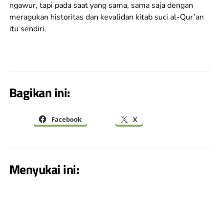
ngawur, tapi pada saat yang sama, sama saja dengan
meragukan historitas dan kevalidan kitab suci al-Qur’an
itu sendiri.
Bagikan ini:
Facebook
X
Menyukai ini: