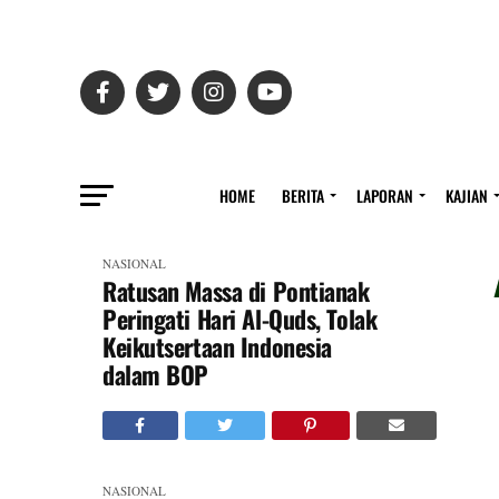
HOME
BERITA
LAPORAN
KAJIAN
NASIONAL
Ratusan Massa di Pontianak
Peringati Hari Al-Quds, Tolak
Keikutsertaan Indonesia
dalam BOP
NASIONAL