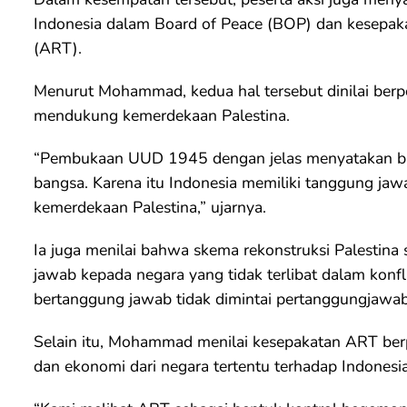
Indonesia dalam Board of Peace (BOP) dan kesepak
(ART).
Menurut Mohammad, kedua hal tersebut dinilai berp
mendukung kemerdekaan Palestina.
“Pembukaan UUD 1945 dengan jelas menyatakan b
bangsa. Karena itu Indonesia memiliki tanggung ja
kemerdekaan Palestina,” ujarnya.
Ia juga menilai bahwa skema rekonstruksi Palestin
jawab kepada negara yang tidak terlibat dalam konfli
bertanggung jawab tidak dimintai pertanggungjawa
Selain itu, Mohammad menilai kesepakatan ART ber
dan ekonomi dari negara tertentu terhadap Indonesia