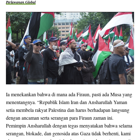
Perlawanan Global
Ia menekankan bahwa di mana ada Firaun, pasti ada Musa yang
menentangnya. “Republik Islam Iran dan Ansharullah Yaman
setia membela rakyat Palestina dan harus berhadapan langsung
dengan ancaman serta serangan para Firaun zaman ini.
Pemimpin Ansharullah dengan tegas menyatakan bahwa selama
serangan, blokade, dan genosida atas Gaza tidak berhenti, kami