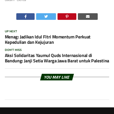
UP NEXT
Menag: Jadikan Idul Fitri Momentum Perkuat
Kepedulian dan Kejujuran
DON'T MISS
Aksi Solidaritas Yaumul Quds Internasional di
Bandung: Janji Setia Warga Jawa Barat untuk Palestina
YOU MAY LIKE