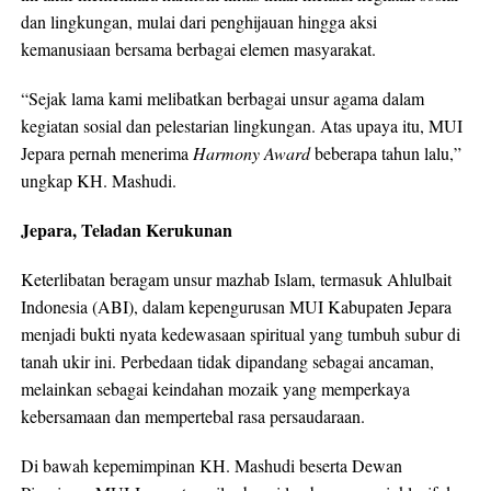
dan lingkungan, mulai dari penghijauan hingga aksi
kemanusiaan bersama berbagai elemen masyarakat.
“Sejak lama kami melibatkan berbagai unsur agama dalam
kegiatan sosial dan pelestarian lingkungan. Atas upaya itu, MUI
Jepara pernah menerima
Harmony Award
beberapa tahun lalu,”
ungkap KH. Mashudi.
Jepara, Teladan Kerukunan
Keterlibatan beragam unsur mazhab Islam, termasuk Ahlulbait
Indonesia (ABI), dalam kepengurusan MUI Kabupaten Jepara
menjadi bukti nyata kedewasaan spiritual yang tumbuh subur di
tanah ukir ini. Perbedaan tidak dipandang sebagai ancaman,
melainkan sebagai keindahan mozaik yang memperkaya
kebersamaan dan mempertebal rasa persaudaraan.
Di bawah kepemimpinan KH. Mashudi beserta Dewan