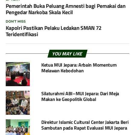
Pemerintah Buka Peluang Amnesti bagi Pemakai dan
Pengedar Narkoba Skala Kecil
DON'T MISS
Kapolri Pastikan Pelaku Ledakan SMAN 72
Teridentifikasi
YOU MAY LIKE
Ketua MUI Jepara: Arbain Momentum
Melawan Kebodohan
Silaturahmi ABI–MUI Jepara: Dari Meja
Makan ke Geopolitik Global
Direktur Islamic Cultural Center Jakarta Beri
Sambutan pada Rapat Evaluasi MUI Jepara