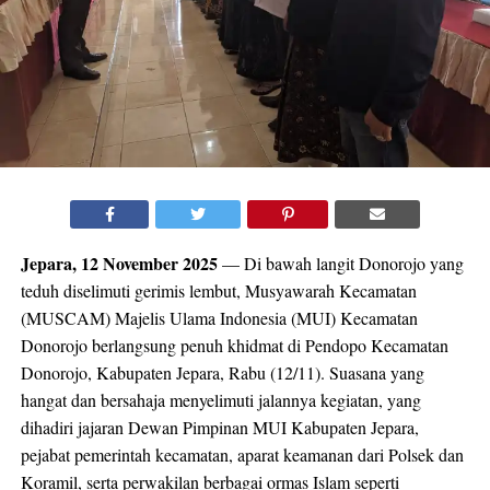
Jepara, 12 November 2025
— Di bawah langit Donorojo yang
teduh diselimuti gerimis lembut, Musyawarah Kecamatan
(MUSCAM) Majelis Ulama Indonesia (MUI) Kecamatan
Donorojo berlangsung penuh khidmat di Pendopo Kecamatan
Donorojo, Kabupaten Jepara, Rabu (12/11). Suasana yang
hangat dan bersahaja menyelimuti jalannya kegiatan, yang
dihadiri jajaran Dewan Pimpinan MUI Kabupaten Jepara,
pejabat pemerintah kecamatan, aparat keamanan dari Polsek dan
Koramil, serta perwakilan berbagai ormas Islam seperti