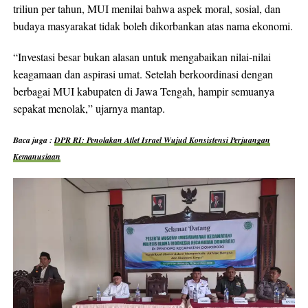
triliun per tahun, MUI menilai bahwa aspek moral, sosial, dan
budaya masyarakat tidak boleh dikorbankan atas nama ekonomi.
“Investasi besar bukan alasan untuk mengabaikan nilai-nilai
keagamaan dan aspirasi umat. Setelah berkoordinasi dengan
berbagai MUI kabupaten di Jawa Tengah, hampir semuanya
sepakat menolak,” ujarnya mantap.
Baca juga :
DPR RI: Penolakan Atlet Israel Wujud Konsistensi Perjuangan
Kemanusiaan