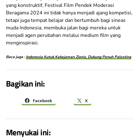
yang konstruktif, Festival Film Pendek Moderasi
Beragama 2024 ini tidak hanya menjadi ajang kompetisi,
tetapi juga tempat belajar dan bertumbuh bagi sineas
muda Indonesia, membuka jalan bagi mereka untuk
menjadi agen perubahan melalui medium film yang
menginspirasi.
Baca juga :
Indonesia Kutuk Kekejaman Zionis, Dukung Penuh Palestina
Bagikan ini:
Facebook
X
Menyukai ini: