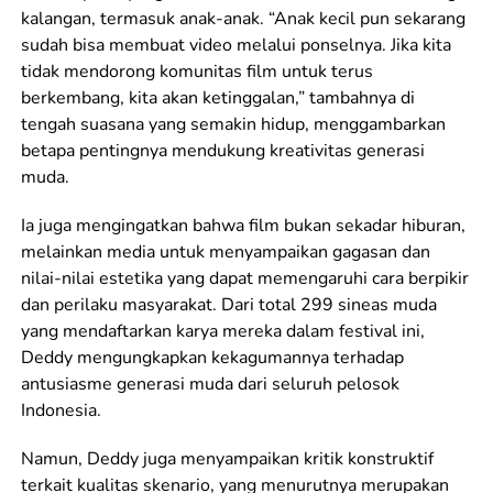
kalangan, termasuk anak-anak. “Anak kecil pun sekarang
sudah bisa membuat video melalui ponselnya. Jika kita
tidak mendorong komunitas film untuk terus
berkembang, kita akan ketinggalan,” tambahnya di
tengah suasana yang semakin hidup, menggambarkan
betapa pentingnya mendukung kreativitas generasi
muda.
Ia juga mengingatkan bahwa film bukan sekadar hiburan,
melainkan media untuk menyampaikan gagasan dan
nilai-nilai estetika yang dapat memengaruhi cara berpikir
dan perilaku masyarakat. Dari total 299 sineas muda
yang mendaftarkan karya mereka dalam festival ini,
Deddy mengungkapkan kekagumannya terhadap
antusiasme generasi muda dari seluruh pelosok
Indonesia.
Namun, Deddy juga menyampaikan kritik konstruktif
terkait kualitas skenario, yang menurutnya merupakan