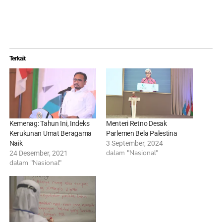
Terkait
Kemenag: Tahun Ini, Indeks
Menteri Retno Desak
Kerukunan Umat Beragama
Parlemen Bela Palestina
Naik
3 September, 2024
dalam "Nasional"
24 Desember, 2021
dalam "Nasional"