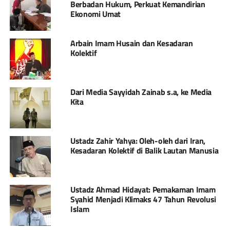
Berbadan Hukum, Perkuat Kemandirian
Ekonomi Umat
Arbain Imam Husain dan Kesadaran
Kolektif
Dari Media Sayyidah Zainab s.a, ke Media
Kita
Ustadz Zahir Yahya: Oleh-oleh dari Iran,
Kesadaran Kolektif di Balik Lautan Manusia
Ustadz Ahmad Hidayat: Pemakaman Imam
Syahid Menjadi Klimaks 47 Tahun Revolusi
Islam