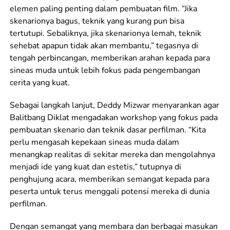
elemen paling penting dalam pembuatan film. “Jika
skenarionya bagus, teknik yang kurang pun bisa
tertutupi. Sebaliknya, jika skenarionya lemah, teknik
sehebat apapun tidak akan membantu,” tegasnya di
tengah perbincangan, memberikan arahan kepada para
sineas muda untuk lebih fokus pada pengembangan
cerita yang kuat.
Sebagai langkah lanjut, Deddy Mizwar menyarankan agar
Balitbang Diklat mengadakan workshop yang fokus pada
pembuatan skenario dan teknik dasar perfilman. “Kita
perlu mengasah kepekaan sineas muda dalam
menangkap realitas di sekitar mereka dan mengolahnya
menjadi ide yang kuat dan estetis,” tutupnya di
penghujung acara, memberikan semangat kepada para
peserta untuk terus menggali potensi mereka di dunia
perfilman.
Dengan semangat yang membara dan berbagai masukan