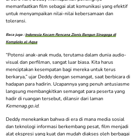
memanfaatkan film sebagai alat komunikasi yang efektif
untuk menyampaikan nilai-nilai kebersamaan dan
toleransi.
Baca juga :
Indonesia Kecam Rencana Zionis Bangun Sinagoga di
Kompleks al-Aqsa
“Potensi anak-anak muda, terutama dalam dunia audio-
visual dan perfilman, sangat luar biasa. Kita harus
menciptakan kesempatan bagi mereka untuk terus
berkarya,” ujar Deddy dengan semangat, saat berbicara di
hadapan para hadirin. Ucapannya yang penuh antusiasme
langsung membangkitkan semangat para peserta yang
hadir di ruangan tersebut, dilansir dari laman
Kemenag.go.id.
Deddy menekankan bahwa di era di mana media sosial
dan teknologi informasi berkembang pesat, film menjadi
alat ekspresi yang kuat dan mudah diakses oleh berbagai