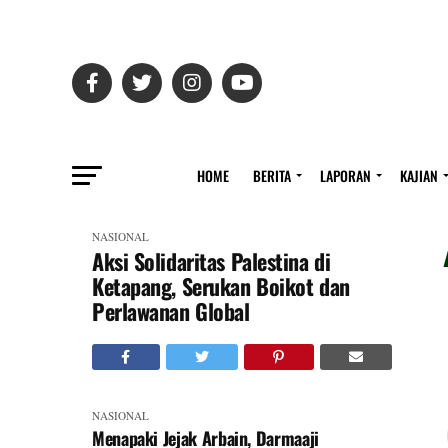
HOME
BERITA
LAPORAN
KAJIAN
NASIONAL
Aksi Solidaritas Palestina di
Ketapang, Serukan Boikot dan
Perlawanan Global
NASIONAL
Menapaki Jejak Arbain, Darmaaji