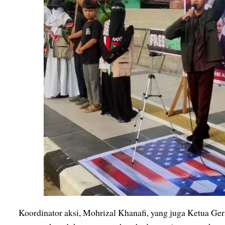
Koordinator aksi, Mohrizal Khanafi, yang juga Ketua Ge