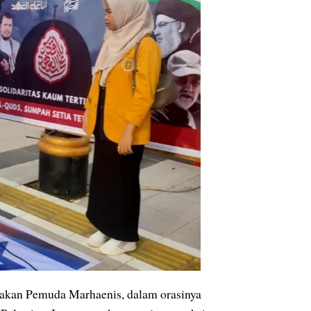
rakan Pemuda Marhaenis, dalam orasinya