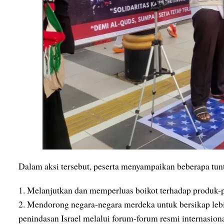
Dalam aksi tersebut, peserta menyampaikan beberapa tun
1. Melanjutkan dan memperluas boikot terhadap produk-pro
2. Mendorong negara-negara merdeka untuk bersikap leb
penindasan Israel melalui forum-forum resmi internasiona