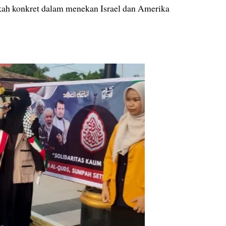
kah konkret dalam menekan Israel dan Amerika