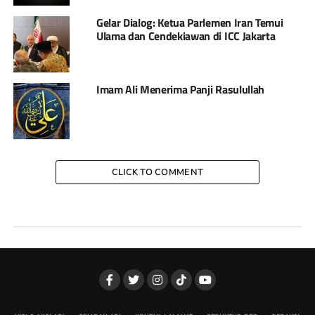
Gelar Dialog: Ketua Parlemen Iran Temui
Ulama dan Cendekiawan di ICC Jakarta
Imam Ali Menerima Panji Rasulullah
CLICK TO COMMENT