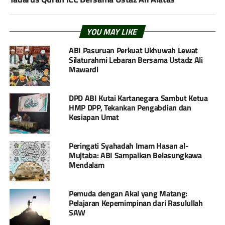
YOU MAY LIKE
ABI Pasuruan Perkuat Ukhuwah Lewat
Silaturahmi Lebaran Bersama Ustadz Ali
Mawardi
DPD ABI Kutai Kartanegara Sambut Ketua
HMP DPP, Tekankan Pengabdian dan
Kesiapan Umat
Peringati Syahadah Imam Hasan al-
Mujtaba: ABI Sampaikan Belasungkawa
Mendalam
Pemuda dengan Akal yang Matang:
Pelajaran Kepemimpinan dari Rasulullah
SAW