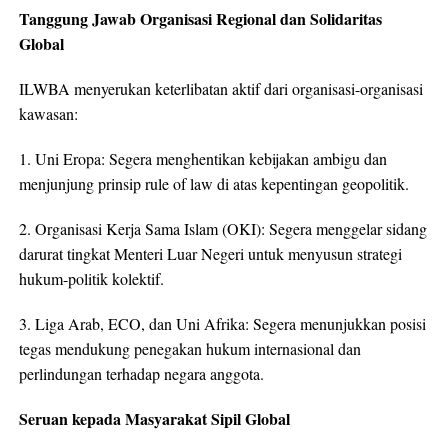
Tanggung Jawab Organisasi Regional dan Solidaritas
Global
ILWBA menyerukan keterlibatan aktif dari organisasi-organisasi
kawasan:
1. Uni Eropa: Segera menghentikan kebijakan ambigu dan
menjunjung prinsip rule of law di atas kepentingan geopolitik.
2. Organisasi Kerja Sama Islam (OKI): Segera menggelar sidang
darurat tingkat Menteri Luar Negeri untuk menyusun strategi
hukum-politik kolektif.
3. Liga Arab, ECO, dan Uni Afrika: Segera menunjukkan posisi
tegas mendukung penegakan hukum internasional dan
perlindungan terhadap negara anggota.
Seruan kepada Masyarakat Sipil Global