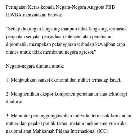
Peringatan Keras kepada Negara-Negara Anggota PBB
ILWBA menyatakan bahwa:
“Setiap dukungan langsung maupun tidak langsung, termasuk
penjualan senjata, penyediaan intelijen, atau pembiaran
diplomatik, merupakan pelanggaran terhadap kewajiban erga
omnes untuk tidak membantu negara agresor.”
Negara-negara diminta untuk:
1. Menjatuhkan sanksi ekonomi dan militer terhadap Israel.
2. Menghentikan ekspor komponen pertahanan atau teknologi
dual-use.
3. Menuntut pertanggungjawaban individu, termasuk komandan
militer dan pejabat politik Israel, melalui mekanisme yurisdiksi
nasional atau Mahkamah Pidana Internasional (ICC).