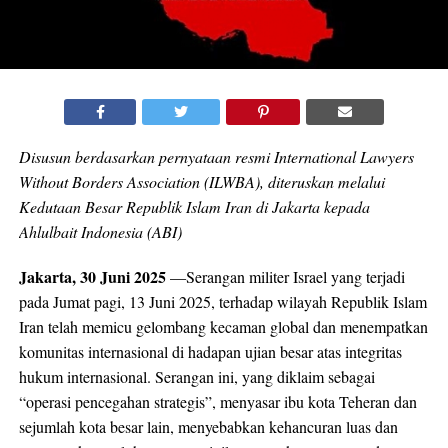
Disusun berdasarkan pernyataan resmi International Lawyers
Without Borders Association (ILWBA), diteruskan melalui
Kedutaan Besar Republik Islam Iran di Jakarta kepada
Ahlulbait Indonesia (ABI)
Jakarta, 30 Juni 2025
—Serangan militer Israel yang terjadi
pada Jumat pagi, 13 Juni 2025, terhadap wilayah Republik Islam
Iran telah memicu gelombang kecaman global dan menempatkan
komunitas internasional di hadapan ujian besar atas integritas
hukum internasional. Serangan ini, yang diklaim sebagai
“operasi pencegahan strategis”, menyasar ibu kota Teheran dan
sejumlah kota besar lain, menyebabkan kehancuran luas dan