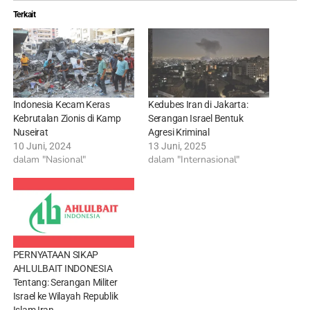
Terkait
Indonesia Kecam Keras
Kedubes Iran di Jakarta:
Kebrutalan Zionis di Kamp
Serangan Israel Bentuk
Nuseirat
Agresi Kriminal
10 Juni, 2024
13 Juni, 2025
dalam "Nasional"
dalam "Internasional"
PERNYATAAN SIKAP
AHLULBAIT INDONESIA
Tentang: Serangan Militer
Israel ke Wilayah Republik
Islam Iran