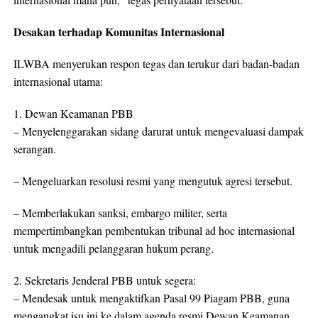
Desakan terhadap Komunitas Internasional
ILWBA menyerukan respon tegas dan terukur dari badan-badan
internasional utama:
1. Dewan Keamanan PBB
– Menyelenggarakan sidang darurat untuk mengevaluasi dampak
serangan.
– Mengeluarkan resolusi resmi yang mengutuk agresi tersebut.
– Memberlakukan sanksi, embargo militer, serta
mempertimbangkan pembentukan tribunal ad hoc internasional
untuk mengadili pelanggaran hukum perang.
2. Sekretaris Jenderal PBB untuk segera:
– Mendesak untuk mengaktifkan Pasal 99 Piagam PBB, guna
mengangkat isu ini ke dalam agenda resmi Dewan Keamanan.