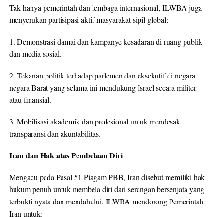
Tak hanya pemerintah dan lembaga internasional, ILWBA juga
menyerukan partisipasi aktif masyarakat sipil global:
1. Demonstrasi damai dan kampanye kesadaran di ruang publik
dan media sosial.
2. Tekanan politik terhadap parlemen dan eksekutif di negara-
negara Barat yang selama ini mendukung Israel secara militer
atau finansial.
3. Mobilisasi akademik dan profesional untuk mendesak
transparansi dan akuntabilitas.
Iran dan Hak atas Pembelaan Diri
Mengacu pada Pasal 51 Piagam PBB, Iran disebut memiliki hak
hukum penuh untuk membela diri dari serangan bersenjata yang
terbukti nyata dan mendahului. ILWBA mendorong Pemerintah
Iran untuk: