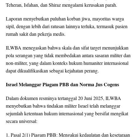
Teheran, Isfahan, dan Shiraz mengalami kerusakan parah.
Laporan menyebutkan puluhan korban jiwa, mayoritas warga
sipil, dengan lebih dari ratusan lainnya terluka, termasuk pasien
rumah sakit dan pekerja medis.
ILWBA menegaskan bahwa skala dan sifat target menunjukkan
pola serangan yang tidak membedakan antara sasaran militer dan
non-militer, yang dalam konteks hukum humaniter internasional
dapat dikualifikasikan sebagai kejahatan perang.
Israel Melanggar Piagam PBB dan Norma Jus Cogens
Dalam dokumen resminya tertanggal 20 Juni 2025, ILWBA
menyebutkan bahwa tindakan militer Israel telah melanggar
sejumlah ketentuan hukum internasional yang bersifat mengikat
secara universal:
1. Pasal 2(1) Piagam PBB: Mengakui kedaulatan dan kesetaraan