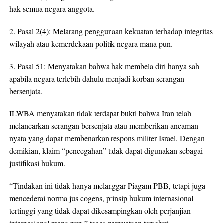
hak semua negara anggota.
2. Pasal 2(4): Melarang penggunaan kekuatan terhadap integritas
wilayah atau kemerdekaan politik negara mana pun.
3. Pasal 51: Menyatakan bahwa hak membela diri hanya sah
apabila negara terlebih dahulu menjadi korban serangan
bersenjata.
ILWBA menyatakan tidak terdapat bukti bahwa Iran telah
melancarkan serangan bersenjata atau memberikan ancaman
nyata yang dapat membenarkan respons militer Israel. Dengan
demikian, klaim “pencegahan” tidak dapat digunakan sebagai
justifikasi hukum.
“Tindakan ini tidak hanya melanggar Piagam PBB, tetapi juga
mencederai norma jus cogens, prinsip hukum internasional
tertinggi yang tidak dapat dikesampingkan oleh perjanjian
internasional mana pun,” tegas pernyataan tersebut.