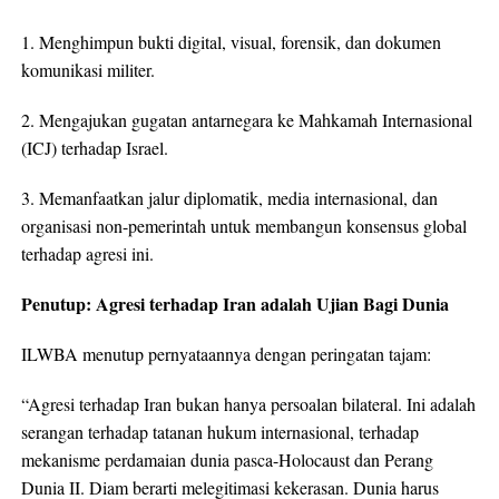
1. Menghimpun bukti digital, visual, forensik, dan dokumen
komunikasi militer.
2. Mengajukan gugatan antarnegara ke Mahkamah Internasional
(ICJ) terhadap Israel.
3. Memanfaatkan jalur diplomatik, media internasional, dan
organisasi non-pemerintah untuk membangun konsensus global
terhadap agresi ini.
Penutup: Agresi terhadap Iran adalah Ujian Bagi Dunia
ILWBA menutup pernyataannya dengan peringatan tajam:
“Agresi terhadap Iran bukan hanya persoalan bilateral. Ini adalah
serangan terhadap tatanan hukum internasional, terhadap
mekanisme perdamaian dunia pasca-Holocaust dan Perang
Dunia II. Diam berarti melegitimasi kekerasan. Dunia harus