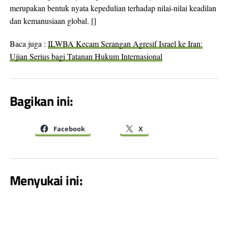
merupakan bentuk nyata kepedulian terhadap nilai-nilai keadilan
dan kemanusiaan global. []
Baca juga :
ILWBA Kecam Serangan Agresif Israel ke Iran:
Ujian Serius bagi Tatanan Hukum Internasional
Bagikan ini:
Facebook
X
Menyukai ini: