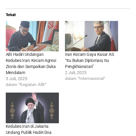
Terkait
ABI Hadiri Undangan
Iran Kecam Gaya Kasar AS:
Kedubes Iran: Kecam Agresi
“Itu Bukan Diplomasi, Itu
Zionis dan Sampaikan Duka
Pengkhianatan”
Mendalam
2 Juli, 2025
dalam "Internasional"
3 Juli, 2025
dalam "Kegiatan ABI"
Kedubes Iran di Jakarta
Undang Publik Hadiri Doa