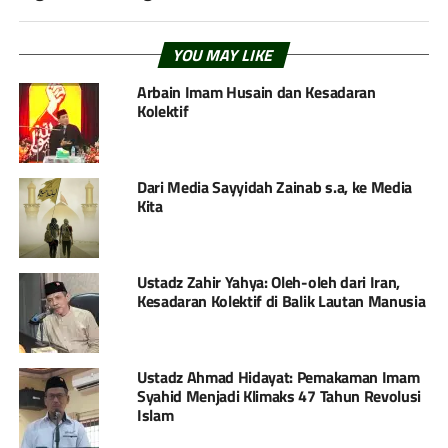
YOU MAY LIKE
Arbain Imam Husain dan Kesadaran
Kolektif
Dari Media Sayyidah Zainab s.a, ke Media
Kita
Ustadz Zahir Yahya: Oleh-oleh dari Iran,
Kesadaran Kolektif di Balik Lautan Manusia
Ustadz Ahmad Hidayat: Pemakaman Imam
Syahid Menjadi Klimaks 47 Tahun Revolusi
Islam