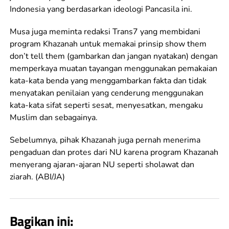
Indonesia yang berdasarkan ideologi Pancasila ini.
Musa juga meminta redaksi Trans7 yang membidani
program Khazanah untuk memakai prinsip show them
don’t tell them (gambarkan dan jangan nyatakan) dengan
memperkaya muatan tayangan menggunakan pemakaian
kata-kata benda yang menggambarkan fakta dan tidak
menyatakan penilaian yang cenderung menggunakan
kata-kata sifat seperti sesat, menyesatkan, mengaku
Muslim dan sebagainya.
Sebelumnya, pihak Khazanah juga pernah menerima
pengaduan dan protes dari NU karena program Khazanah
menyerang ajaran-ajaran NU seperti sholawat dan
ziarah. (ABI/JA)
Bagikan ini: