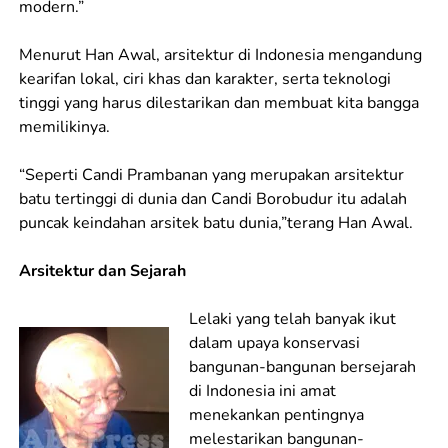
modern.”
Menurut Han Awal, arsitektur di Indonesia mengandung
kearifan lokal, ciri khas dan karakter, serta teknologi
tinggi yang harus dilestarikan dan membuat kita bangga
memilikinya.
“Seperti Candi Prambanan yang merupakan arsitektur
batu tertinggi di dunia dan Candi Borobudur itu adalah
puncak keindahan arsitek batu dunia,”terang Han Awal.
Arsitektur dan Sejarah
Lelaki yang telah banyak ikut
dalam upaya konservasi
bangunan-bangunan bersejarah
di Indonesia ini amat
menekankan pentingnya
melestarikan bangunan-