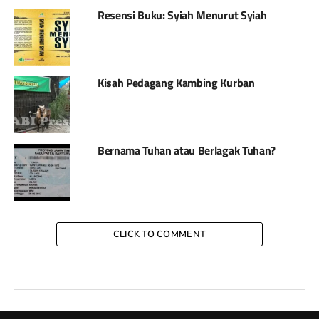
Resensi Buku: Syiah Menurut Syiah
Kisah Pedagang Kambing Kurban
Bernama Tuhan atau Berlagak Tuhan?
CLICK TO COMMENT