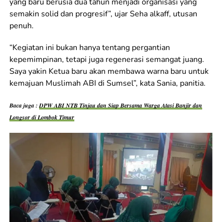
yang baru berusia dua tahun menjadi organisasi yang
semakin solid dan progresif”, ujar Seha alkaff, utusan
penuh.
“Kegiatan ini bukan hanya tentang pergantian
kepemimpinan, tetapi juga regenerasi semangat juang.
Saya yakin Ketua baru akan membawa warna baru untuk
kemajuan Muslimah ABI di Sumsel”, kata Sania, panitia.
Baca juga :
DPW ABI NTB Tinjau dan Siap Bersama Warga Atasi Banjir dan
Longsor di Lombok Timur