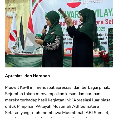
Apresiasi dan Harapan
Muswil Ke-II ini mendapat apresiasi dari berbagai pihak.
Sejumlah tokoh menyampaikan kesan dan harapan
mereka terhadap hasil kegiatan ini: “Apresiasi luar biasa
untuk Pimpinan Wilayah Muslimah ABI Sumatera
Selatan yang telah membawa Musmlimah ABI Sumsel,