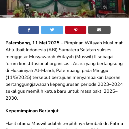
Palembang, 11 Mei 2025
– Pimpinan Wilayah Muslimah
Ahlulbait Indonesia (ABI) Sumatera Selatan sukses
menggelar Musyawarah Wilayah (Muswil) II sebagai
forum konstitusional organisasi. Acara yang berlangsung
di Husainiyah Al-Mahdi, Palembang, pada Minggu
(11/5/2025) tersebut bertujuan menyampaikan laporan
pertanggungjawaban kepengurusan periode 2023–2024
sekaligus memilih ketua baru untuk masa bakti 2025–
2030.
Kepemimpinan Berlanjut
Hasil utama Muswil adalah terpilihnya kembali dr. Fatma