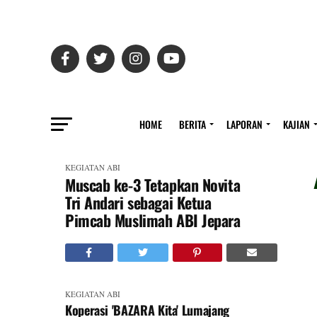
HOME
BERITA
LAPORAN
KAJIAN
KEGIATAN ABI
Muscab ke-3 Tetapkan Novita
Tri Andari sebagai Ketua
Pimcab Muslimah ABI Jepara
KEGIATAN ABI
Koperasi 'BAZARA Kita' Lumajang