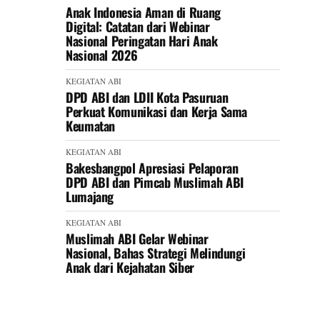
Anak Indonesia Aman di Ruang
Digital: Catatan dari Webinar
Nasional Peringatan Hari Anak
Nasional 2026
KEGIATAN ABI
DPD ABI dan LDII Kota Pasuruan
Perkuat Komunikasi dan Kerja Sama
Keumatan
KEGIATAN ABI
Bakesbangpol Apresiasi Pelaporan
DPD ABI dan Pimcab Muslimah ABI
Lumajang
KEGIATAN ABI
Muslimah ABI Gelar Webinar
Nasional, Bahas Strategi Melindungi
Anak dari Kejahatan Siber