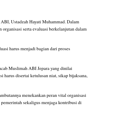
ah ABI, Ustadzah Hayati Muhammad. Dalam
organisasi serta evaluasi berkelanjutan dalam
uasi harus menjadi bagian dari proses
imcab Muslimah ABI Jepara yang dinilai
harus disertai ketulusan niat, sikap bijaksana,
mbutannya menekankan peran vital organisasi
merintah sekaligus menjaga kontribusi di