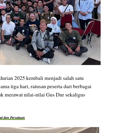
urian 2025 kembali menjadi salah satu
ama tiga hari, ratusan peserta dari berbagai
k merawat nilai-nilai Gus Dur sekaligus
at dan Persatuan