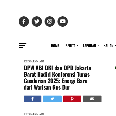
HOME
BERITA
LAPORAN
KAJIAN
KEGIATAN ABI
DPW ABI DKI dan DPD Jakarta
Barat Hadiri Konferensi Tunas
Gusdurian 2025: Energi Baru
dari Warisan Gus Dur
KEGIATAN ABI