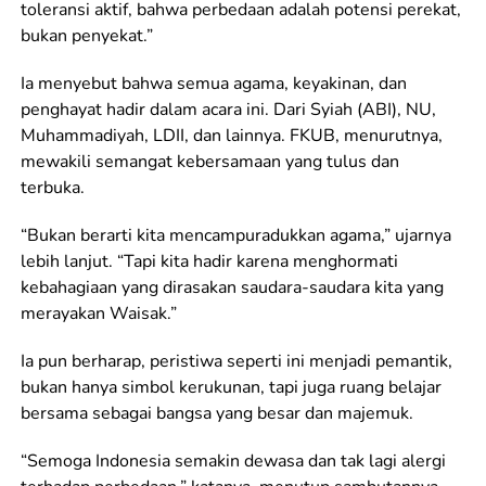
toleransi aktif, bahwa perbedaan adalah potensi perekat,
bukan penyekat.”
Ia menyebut bahwa semua agama, keyakinan, dan
penghayat hadir dalam acara ini. Dari Syiah (ABI), NU,
Muhammadiyah, LDII, dan lainnya. FKUB, menurutnya,
mewakili semangat kebersamaan yang tulus dan
terbuka.
“Bukan berarti kita mencampuradukkan agama,” ujarnya
lebih lanjut. “Tapi kita hadir karena menghormati
kebahagiaan yang dirasakan saudara-saudara kita yang
merayakan Waisak.”
Ia pun berharap, peristiwa seperti ini menjadi pemantik,
bukan hanya simbol kerukunan, tapi juga ruang belajar
bersama sebagai bangsa yang besar dan majemuk.
“Semoga Indonesia semakin dewasa dan tak lagi alergi