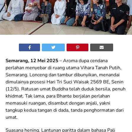
Semarang, 12 Mei 2025
– Aroma dupa cendana
perlahan menyebar di ruang utama Vihara Tanah Putih,
Semarang. Lonceng dan tambur dibunyikan, menandai
dimulainya prosesi Hari Tri Suci Waisak 2569 BE, Senin
(12/5). Ratusan umat Buddha telah duduk bersila, penuh
khidmat. Tak lama, para Bhante berjalan perlahan
memasuki ruangan, disambut dengan anjali, yakni
tangkup kedua tangan di dada, tanda penghormatan dari
umat.
Suasana hening. Lantunan paritta dalam bahasa Pali