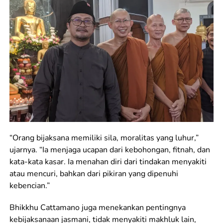
“Orang bijaksana memiliki sila, moralitas yang luhur,”
ujarnya. “Ia menjaga ucapan dari kebohongan, fitnah, dan
kata-kata kasar. Ia menahan diri dari tindakan menyakiti
atau mencuri, bahkan dari pikiran yang dipenuhi
kebencian.”
Bhikkhu Cattamano juga menekankan pentingnya
kebijaksanaan jasmani, tidak menyakiti makhluk lain,