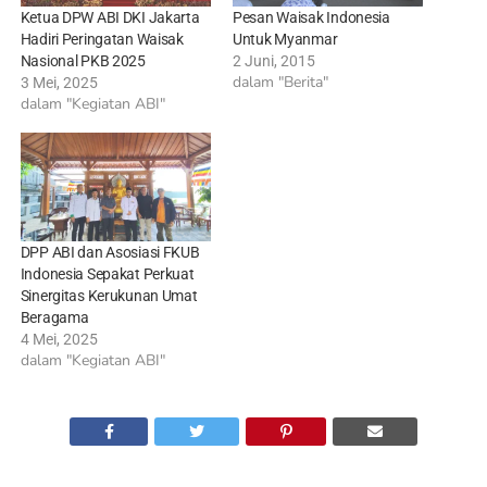
Ketua DPW ABI DKI Jakarta
Pesan Waisak Indonesia
Hadiri Peringatan Waisak
Untuk Myanmar
Nasional PKB 2025
2 Juni, 2015
dalam "Berita"
3 Mei, 2025
dalam "Kegiatan ABI"
DPP ABI dan Asosiasi FKUB
Indonesia Sepakat Perkuat
Sinergitas Kerukunan Umat
Beragama
4 Mei, 2025
dalam "Kegiatan ABI"