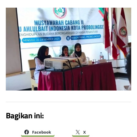
Bagikan ini:
Facebook
X