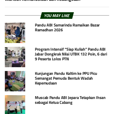
YOU MAY LIKE
Pandu ABI Samarinda Ramaikan Bazar
Ramadhan 2026
Program Intensif “Siap Kuliah” Pandu ABI
Jabar Dongkrak Nilai UTBK 132 Poin, 6 dari
9 Peserta Lolos PTN
Kunjungan Pandu Kaltim ke PPU Picu
Semangat Pemuda Bentuk Wadah
Kepemudaan
Muscab Pandu ABI Jepara Tetapkan Ihsan
sebagai Ketua Cabang