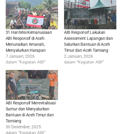
31 Hari Misi Kemanusiaan
ABI Responsif Lakukan
ABI Responsif di Aceh:
Assessment Lapangan dan
Menunaikan Amanah,
Salurkan Bantuan di Aceh
Menyalurkan Harapan
Timur dan Aceh Tamiang
7 Januari, 2026
2 Januari, 2026
dalam "Kegiatan ABI"
dalam "Kegiatan ABI"
ABI Responsif Merevitalisasi
Sumur dan Menyalurkan
Bantuan di Aceh Timur dan
Tamiang
30 Desember, 2025
dalam "Kegiatan ABI"