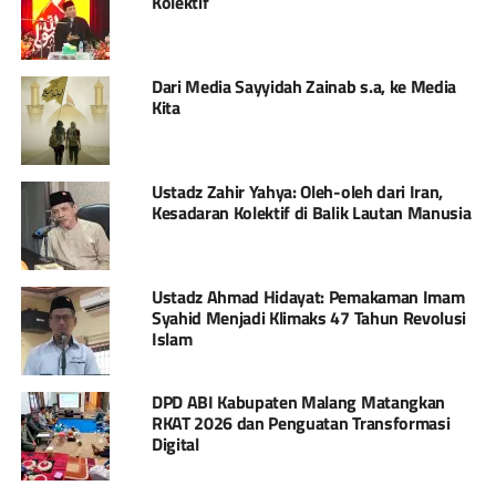
Kolektif
Dari Media Sayyidah Zainab s.a, ke Media
Kita
Ustadz Zahir Yahya: Oleh-oleh dari Iran,
Kesadaran Kolektif di Balik Lautan Manusia
Ustadz Ahmad Hidayat: Pemakaman Imam
Syahid Menjadi Klimaks 47 Tahun Revolusi
Islam
DPD ABI Kabupaten Malang Matangkan
RKAT 2026 dan Penguatan Transformasi
Digital