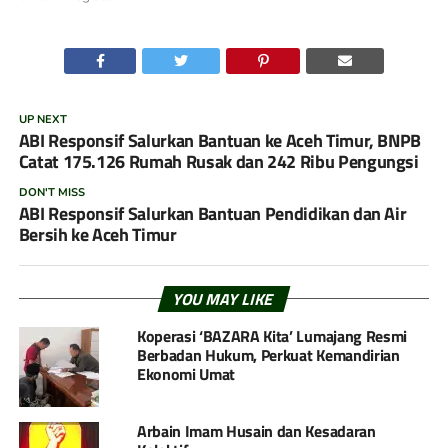
UP NEXT
ABI Responsif Salurkan Bantuan ke Aceh Timur, BNPB
Catat 175.126 Rumah Rusak dan 242 Ribu Pengungsi
DON'T MISS
ABI Responsif Salurkan Bantuan Pendidikan dan Air
Bersih ke Aceh Timur
YOU MAY LIKE
Koperasi ‘BAZARA Kita’ Lumajang Resmi
Berbadan Hukum, Perkuat Kemandirian
Ekonomi Umat
Arbain Imam Husain dan Kesadaran