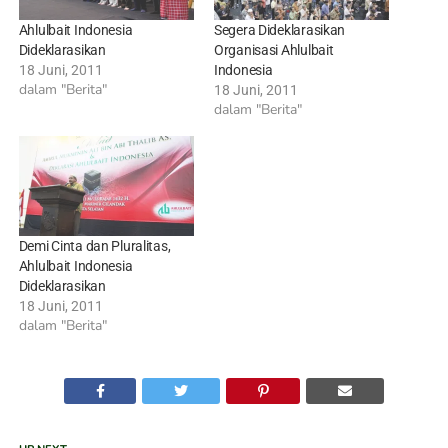
Ahlulbait Indonesia
Segera Dideklarasikan
Dideklarasikan
Organisasi Ahlulbait
18 Juni, 2011
Indonesia
dalam "Berita"
18 Juni, 2011
dalam "Berita"
Demi Cinta dan Pluralitas,
Ahlulbait Indonesia
Dideklarasikan
18 Juni, 2011
dalam "Berita"