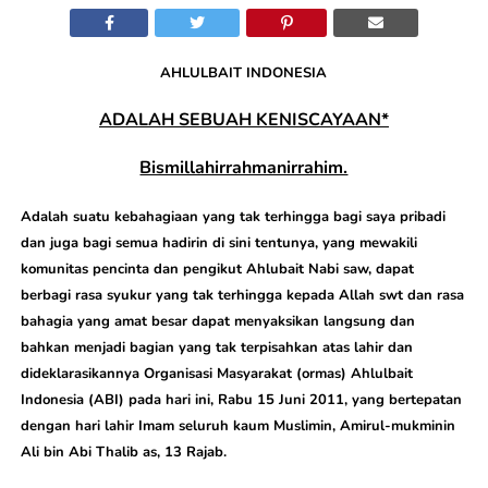
AHLULBAIT INDONESIA
ADALAH SEBUAH KENISCAYAAN*
Bismillahirrahmanirrahim.
Adalah suatu kebahagiaan yang tak terhingga bagi saya pribadi
dan juga bagi semua hadirin di sini tentunya, yang mewakili
komunitas pencinta dan pengikut Ahlubait Nabi saw, dapat
berbagi rasa syukur yang tak terhingga kepada Allah swt dan rasa
bahagia yang amat besar dapat menyaksikan langsung dan
bahkan menjadi bagian yang tak terpisahkan atas lahir dan
dideklarasikannya Organisasi Masyarakat (ormas) Ahlulbait
Indonesia (ABI) pada hari ini, Rabu 15 Juni 2011, yang bertepatan
dengan hari lahir Imam seluruh kaum Muslimin, Amirul-mukminin
Ali bin Abi Thalib as, 13 Rajab.