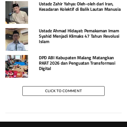
Ustadz Zahir Yahya: Oleh-oleh dari Iran,
Kesadaran Kolektif di Balik Lautan Manusia
Ustadz Ahmad Hidayat: Pemakaman Imam
Syahid Menjadi Klimaks 47 Tahun Revolusi
Islam
DPD ABI Kabupaten Malang Matangkan
RKAT 2026 dan Penguatan Transformasi
Digital
CLICK TO COMMENT