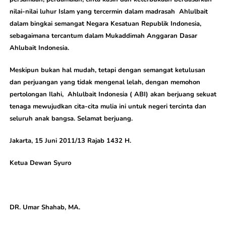
nilai-nilai luhur Islam yang tercermin dalam madrasah Ahlulbait
dalam bingkai semangat Negara Kesatuan Republik Indonesia,
sebagaimana tercantum dalam Mukaddimah Anggaran Dasar
Ahlubait Indonesia.
Meskipun bukan hal mudah, tetapi dengan semangat ketulusan
dan perjuangan yang tidak mengenal lelah, dengan memohon
pertolongan Ilahi, Ahlulbait Indonesia ( ABI) akan berjuang sekuat
tenaga mewujudkan cita-cita mulia ini untuk negeri tercinta dan
seluruh anak bangsa. Selamat berjuang.
Jakarta, 15 Juni 2011/13 Rajab 1432 H.
Ketua Dewan Syuro
DR. Umar Shahab, MA.