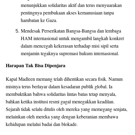
menunjukkan solidaritas aktif dan terus menyuarakan
pentingnya pembukaan akses kemanusiaan tanpa
hambatan ke Gaza.
Mendesak Perserikatan Bangsa-Bangsa dan lembaga
HAM internasional untuk mengambil langkah konkret
dalam mencegah kekerasan terhadap misi sipil serta
menjamin tegaknya supremasi hukum internasional.
Harapan Tak Bisa Dipenjara
Kapal Madleen memang telah dihentikan secara fisik. Namun
misinya terus berlayar dalam kesadaran publik global. Ia
membuktikan bahwa solidaritas lintas batas tetap menyala,
bahkan ketika institusi resmi gagal menegakkan keadilan.
Sejarah tidak selalu ditulis oleh mereka yang memegang senjata,
melainkan oleh mereka yang dengan keberanian membawa
kehidupan melalui badai dan blokade.