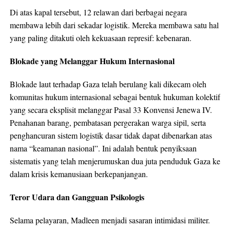
Di atas kapal tersebut, 12 relawan dari berbagai negara
membawa lebih dari sekadar logistik. Mereka membawa satu hal
yang paling ditakuti oleh kekuasaan represif: kebenaran.
Blokade yang Melanggar Hukum Internasional
Blokade laut terhadap Gaza telah berulang kali dikecam oleh
komunitas hukum internasional sebagai bentuk hukuman kolektif
yang secara eksplisit melanggar Pasal 33 Konvensi Jenewa IV.
Penahanan barang, pembatasan pergerakan warga sipil, serta
penghancuran sistem logistik dasar tidak dapat dibenarkan atas
nama “keamanan nasional”. Ini adalah bentuk penyiksaan
sistematis yang telah menjerumuskan dua juta penduduk Gaza ke
dalam krisis kemanusiaan berkepanjangan.
Teror Udara dan Gangguan Psikologis
Selama pelayaran, Madleen menjadi sasaran intimidasi militer.