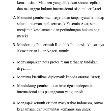
kemanusiaan Madleen yang dilakukan secara sepihak
dan melanggar hukum internasional oleh militer Israel.
Menuntut pembebasan segera dan tanpa syarat terhadap
seluruh relawan sipil, termasuk Yasemin Acar, serta
menjamin keselamatan dan perlindungan hukum bagi
mereka.
Mendorong Pemerintah Republik Indonesia, khususnya
Kementerian Luar Negeri, untuk:
Menyampaikan nota protes resmi terhadap tindakan
ilegal ini;
Meminta klarifikasi diplomatik kepada otoritas Israel;
Mendukung pembentukan investigasi independen
internasional atas pelanggaran yang terjadi.
Mengajak seluruh elemen masyarakat Indonesia, ormas
keagamaan, dan komunitas kemanusiaan untuk