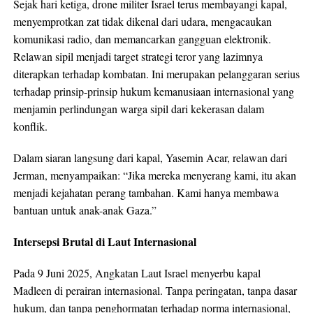
Sejak hari ketiga, drone militer Israel terus membayangi kapal,
menyemprotkan zat tidak dikenal dari udara, mengacaukan
komunikasi radio, dan memancarkan gangguan elektronik.
Relawan sipil menjadi target strategi teror yang lazimnya
diterapkan terhadap kombatan. Ini merupakan pelanggaran serius
terhadap prinsip-prinsip hukum kemanusiaan internasional yang
menjamin perlindungan warga sipil dari kekerasan dalam
konflik.
Dalam siaran langsung dari kapal, Yasemin Acar, relawan dari
Jerman, menyampaikan: “Jika mereka menyerang kami, itu akan
menjadi kejahatan perang tambahan. Kami hanya membawa
bantuan untuk anak-anak Gaza.”
Intersepsi Brutal di Laut Internasional
Pada 9 Juni 2025, Angkatan Laut Israel menyerbu kapal
Madleen di perairan internasional. Tanpa peringatan, tanpa dasar
hukum, dan tanpa penghormatan terhadap norma internasional,