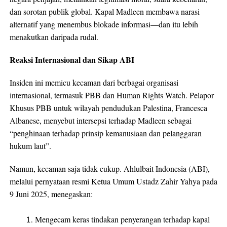
dan sorotan publik global. Kapal Madleen membawa narasi
alternatif yang menembus blokade informasi—dan itu lebih
menakutkan daripada rudal.
Reaksi Internasional dan Sikap ABI
Insiden ini memicu kecaman dari berbagai organisasi
internasional, termasuk PBB dan Human Rights Watch. Pelapor
Khusus PBB untuk wilayah pendudukan Palestina, Francesca
Albanese, menyebut intersepsi terhadap Madleen sebagai
“penghinaan terhadap prinsip kemanusiaan dan pelanggaran
hukum laut”.
Namun, kecaman saja tidak cukup. Ahlulbait Indonesia (ABI),
melalui pernyataan resmi Ketua Umum Ustadz Zahir Yahya pada
9 Juni 2025, menegaskan:
Mengecam keras tindakan penyerangan terhadap kapal