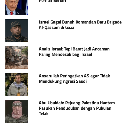
Pernah Berdiri
Israel Gagal Bunuh Komandan Baru Brigade
Al-Qassam di Gaza
Analis Israel: Tepi Barat Jadi Ancaman
Paling Mendesak bagi Israel
Ansarullah Peringatkan AS agar Tidak
Mendukung Agresi Saudi
Abu Ubaidah: Pejuang Palestina Hantam
Pasukan Pendudukan dengan Pukulan
Telak