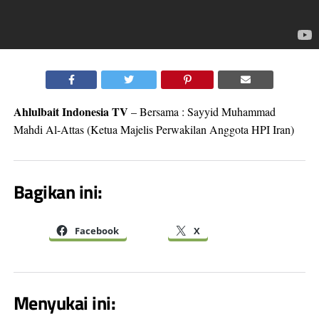
Ahlulbait Indonesia TV
– Bersama : Sayyid Muhammad
Mahdi Al-Attas (Ketua Majelis Perwakilan Anggota HPI Iran)
Bagikan ini:
Facebook
X
Menyukai ini: