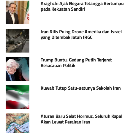
Araghchi Ajak Negara Tetangga Bertumpu
pada Kekuatan Sendiri
Iran Rilis Puing Drone Amerika dan Israel
yang Ditembak Jatuh IRGC
Trump Buntu, Gedung Putih Terjerat
Kekacauan Politik
Kuwait Tutup Satu-satunya Sekolah Iran
Aturan Baru Selat Hormuz, Seluruh Kapal
Akan Lewat Perairan Iran