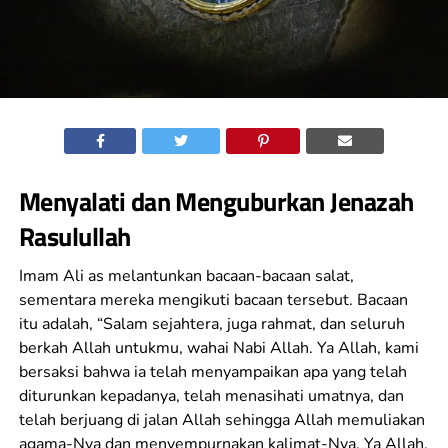
Menyalati dan Menguburkan Jenazah
Rasulullah
Imam Ali as melantunkan bacaan-bacaan salat,
sementara mereka mengikuti bacaan tersebut. Bacaan
itu adalah, “Salam sejahtera, juga rahmat, dan seluruh
berkah Allah untukmu, wahai Nabi Allah. Ya Allah, kami
bersaksi bahwa ia telah menyampaikan apa yang telah
diturunkan kepadanya, telah menasihati umatnya, dan
telah berjuang di jalan Allah sehingga Allah memuliakan
agama-Nya dan menyempurnakan kalimat-Nya. Ya Allah,