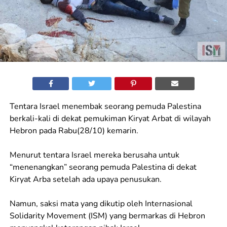
Tentara Israel menembak seorang pemuda Palestina
berkali-kali di dekat pemukiman Kiryat Arbat di wilayah
Hebron pada Rabu(28/10) kemarin.
Menurut tentara Israel mereka berusaha untuk
“menenangkan” seorang pemuda Palestina di dekat
Kiryat Arba setelah ada upaya penusukan.
Namun, saksi mata yang dikutip oleh Internasional
Solidarity Movement (ISM) yang bermarkas di Hebron