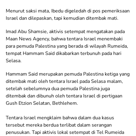
Menurut saksi mata, Ibedu digeledah di pos pemeriksaan
Israel dan dilepaskan, tapi kemudian ditembak mati.
Imad Abu Shamsie, aktivis setempat mengatakan pada
Maan News Agency, bahwa tentara Israel menembaki
para pemuda Palestina yang berada di wilayah Rumeida,
tempat Hammam Said dikabarkan terbunuh pada hari
Selasa.
Hammam Said merupakan pemuda Palestina ketiga yang
ditembak mati oleh tentara Israel pada Selasa malam,
setelah sebelumnya dua pemuda Palestina juga
ditembak dan dibunuh oleh tentara Israel di pertigaan
Gush Etzion Selatan, Bethlehem.
Tentara Israel mengklaim bahwa dalam dua kasus
tersebut mereka berdua terlibat dalam serangan
penusukan. Tapi aktivis lokal setempat di Tel Rumeida