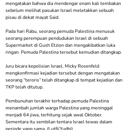
mengatakan bahwa dia mendengar enam kali tembakan
sebelum melihat pasukan Israel meletakkan sebuah
pisau di dekat mayat Said.
Pada hari Rabu, seorang pemuda Palestina menusuk
seorang perempuan pendudukan Israel di sebuah
Supermarket di Gush Etzion dan mengakibatkan luka
ringan. Pemuda Palestina tersebut kemudian ditangkap.
Juru bicara kepolisian Israel, Micky Rosenfeld
mengkonfirmasi kejadian tersebut dengan mengatakan
seorang “teroris” telah ditangkap di tempat kejadian dan
TKP telah ditutup.
Pembunuhan terakhir terhadap pemuda Palestina
menambah jumlah warga Palestina yang meninggal
menjadi 64 jiwa, terhitung sejak awal Oktober.
Sementara itu sembilan tentara Israel tewas dalam
periode yang sama. (Lutfi/Yudhi)