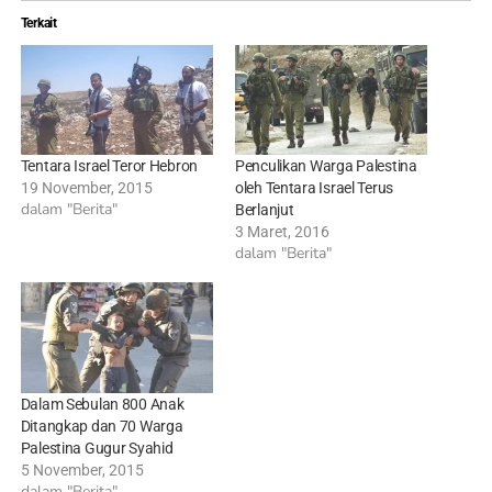
Terkait
Tentara Israel Teror Hebron
Penculikan Warga Palestina
19 November, 2015
oleh Tentara Israel Terus
dalam "Berita"
Berlanjut
3 Maret, 2016
dalam "Berita"
Dalam Sebulan 800 Anak
Ditangkap dan 70 Warga
Palestina Gugur Syahid
5 November, 2015
dalam "Berita"