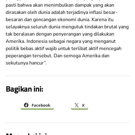
pasti bahwa akan menimbulkan dampak yang akan
dirasakan oleh dunia adalah terjadinya inflasi besar-
besaran dan goncangan ekonomi dunia. Karena itu
selayaknya seluruh dunia mengutuk tindakan brutal yang
tak beralasan dengan penyerangan yang dilakukan
Amerika. Indonesia sebagai negara yang menganut
politik bebas aktif wajib untuk terlibat aktif mencegah
peperangan tersebut. Dan semoga Amerika dan
sekutunya hancur”.
Bagikan ini:
Facebook
X