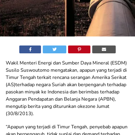
Wakil Menteri Energi dan Sumber Daya Mineral (ESDM)
Susilo Suswoutomo mengatakan, apapun yang terjadi di
Timur Tengah terkait rencana serangan Amerika Serikat
(AS)terhadap negara Suriah akan berpengaruh terhadap
pasokan minyak ke Indonesia dan berimbas terhadap
Anggaran Pendapatan dan Belanja Negara (APBN),
mengutip berita yang diturunkan okezone Jumat
(30/8/2013).
“Apapun yang terjadi di Timur Tengah, penyebab apapun
akan berpengaruh, tidak suplai dan demand terhadap