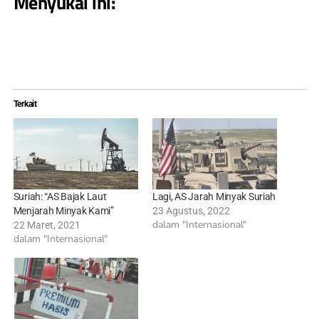
Menyukai ini:
Terkait
Suriah: “AS Bajak Laut
Lagi, AS Jarah Minyak Suriah
Menjarah Minyak Kami”
23 Agustus, 2022
dalam "Internasional"
22 Maret, 2021
dalam "Internasional"