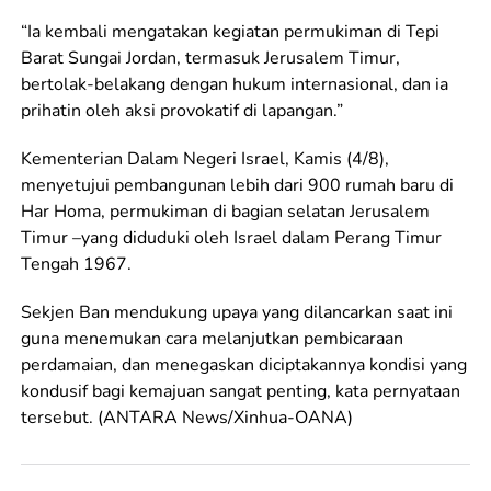
“Ia kembali mengatakan kegiatan permukiman di Tepi
Barat Sungai Jordan, termasuk Jerusalem Timur,
bertolak-belakang dengan hukum internasional, dan ia
prihatin oleh aksi provokatif di lapangan.”
Kementerian Dalam Negeri Israel, Kamis (4/8),
menyetujui pembangunan lebih dari 900 rumah baru di
Har Homa, permukiman di bagian selatan Jerusalem
Timur –yang diduduki oleh Israel dalam Perang Timur
Tengah 1967.
Sekjen Ban mendukung upaya yang dilancarkan saat ini
guna menemukan cara melanjutkan pembicaraan
perdamaian, dan menegaskan diciptakannya kondisi yang
kondusif bagi kemajuan sangat penting, kata pernyataan
tersebut. (ANTARA News/Xinhua-OANA)