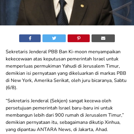
Sekretaris Jenderal PBB Ban Ki-moon menyampaikan
kekecewaan atas keputusan pemerintah Israel untuk
memperluas permukiman Yahudi di Jerusalem Timur,
demikian isi pernyataan yang dikeluarkan di markas PBB
di New York, Amerika Serikat, oleh juru bicaranya, Sabtu
(6/8).
“Sekretaris Jenderal (Sekjen) sangat kecewa oleh
persetujuan pemerintah Israel baru-baru ini untuk
membangun lebih dari 900 rumah di Jerusalem Timur,”
demikian pernyataan itu, sebagaimana dikutip Xinhua,
yang dipantau ANTARA News, di Jakarta, Ahad.