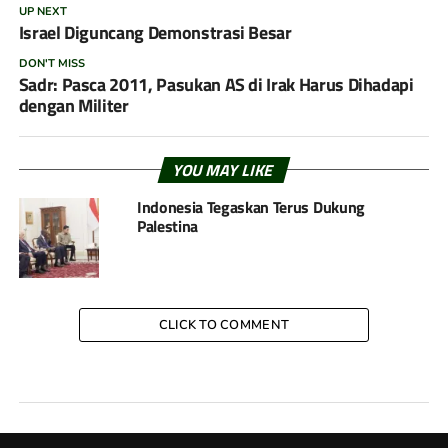
UP NEXT
Israel Diguncang Demonstrasi Besar
DON'T MISS
Sadr: Pasca 2011, Pasukan AS di Irak Harus Dihadapi
dengan Militer
YOU MAY LIKE
Indonesia Tegaskan Terus Dukung
Palestina
CLICK TO COMMENT