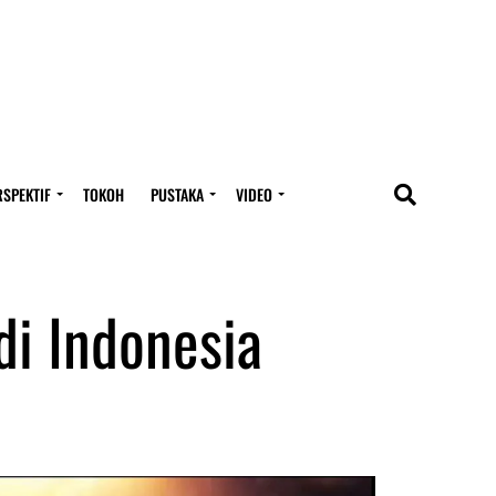
RSPEKTIF
TOKOH
PUSTAKA
VIDEO
di Indonesia