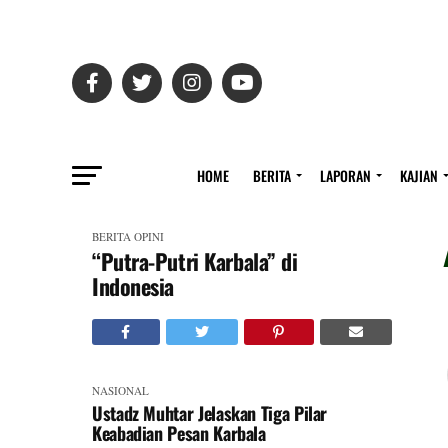
HOME
BERITA
LAPORAN
KAJIAN
BERITA
OPINI
“Putra-Putri Karbala” di
Indonesia
NASIONAL
Ustadz Muhtar Jelaskan Tiga Pilar
Keabadian Pesan Karbala