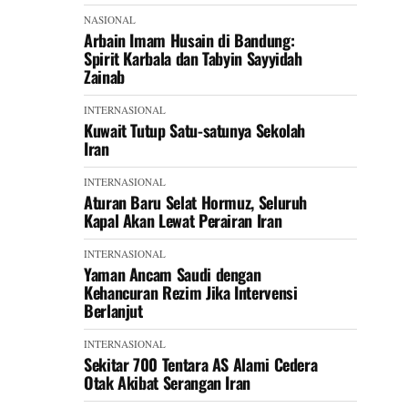
NASIONAL
Arbain Imam Husain di Bandung:
Spirit Karbala dan Tabyin Sayyidah
Zainab
INTERNASIONAL
Kuwait Tutup Satu-satunya Sekolah
Iran
INTERNASIONAL
Aturan Baru Selat Hormuz, Seluruh
Kapal Akan Lewat Perairan Iran
INTERNASIONAL
Yaman Ancam Saudi dengan
Kehancuran Rezim Jika Intervensi
Berlanjut
INTERNASIONAL
Sekitar 700 Tentara AS Alami Cedera
Otak Akibat Serangan Iran