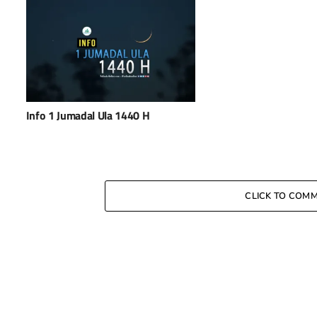
Info 1 Jumadal Ula 1440 H
CLICK TO COM