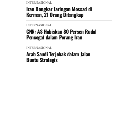
INTERNASIONAL
Iran Bongkar Jaringan Mossad di
Kerman, 21 Orang Ditangkap
INTERNASIONAL
CNN: AS Habiskan 80 Persen Rudal
Pencegat dalam Perang Iran
INTERNASIONAL
Arab Saudi Terjebak dalam Jalan
Buntu Strategis