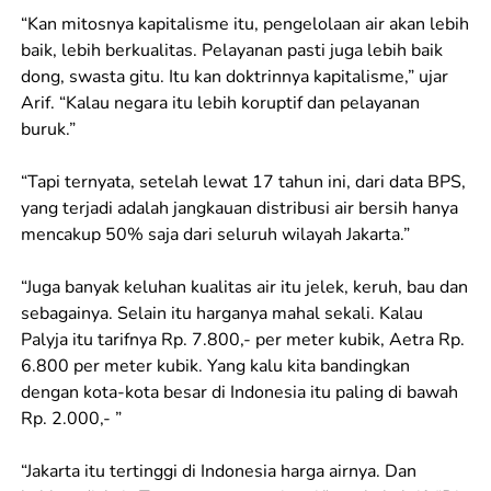
“Kan mitosnya kapitalisme itu, pengelolaan air akan lebih
baik, lebih berkualitas. Pelayanan pasti juga lebih baik
dong, swasta gitu. Itu kan doktrinnya kapitalisme,” ujar
Arif. “Kalau negara itu lebih koruptif dan pelayanan
buruk.”
“Tapi ternyata, setelah lewat 17 tahun ini, dari data BPS,
yang terjadi adalah jangkauan distribusi air bersih hanya
mencakup 50% saja dari seluruh wilayah Jakarta.”
“Juga banyak keluhan kualitas air itu jelek, keruh, bau dan
sebagainya. Selain itu harganya mahal sekali. Kalau
Palyja itu tarifnya Rp. 7.800,- per meter kubik, Aetra Rp.
6.800 per meter kubik. Yang kalu kita bandingkan
dengan kota-kota besar di Indonesia itu paling di bawah
Rp. 2.000,- ”
“Jakarta itu tertinggi di Indonesia harga airnya. Dan