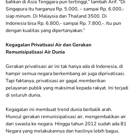
bahkan di Asia Tenggara pun tertinggi,” tambah Arif. “Di
Singapura itu harganya Rp. 5.000, – sampai Rp. 6.000,-
siap minum. Di Malaysia dan Thailand 3500. Di
Indonesia bisa Rp. 6.800,- sampai Rp. 7.800,-. Itu pun
dengan kualitas yang dipertanyakan.”
Kegagalan Privatisasi Air dan Gerakan
Remunisipalisasi Air Dunia
Gerakan privatisasi air ini tak hanya ada di Indonesia, di
hampir semua negara berkembang air juga diprivatisasi.
Tapi faktanya, privatisasi air gagal memberikan
pelayanan publik yang maksimal kepada rakyat. Ini terjadi
di seluruh dunia.
Kegagalan ini membuat trend dunia berbalik arah.
Muncul gerakan remunisipalisasi air, mengembalikan air
dari swasta ke negara. Hingga tahun 2012 sudah ada 81
Negara yang melakukannya dan hasilnya lebih bagus.