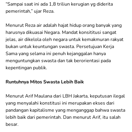
“Sampai saat ini ada 1,8 triliun kerugian yg diderita
pemerintah,” ujar Reza.
Menurut Reza air adalah hajat hidup orang banyak yang
harusnya dikuasai Negara. Mandat konsititusi sangat
jelas, air dikelola oleh negara untuk kemakmuran rakyat
bukan untuk keuntungan swasta. Persetujuan Kerja
Sama yang selama ini penuh kejanggalan hanya
menguntungkan swasta dan tak berorientasi pada
kepentingan publik.
Runtuhnya Mitos Swasta Lebih Baik
Menurut Arif Maulana dari LBH Jakarta, keputusan ilegal
yang menyalahi konstitusi ini merupakan ekses dari
pandangan kapitalisme yang menganggap bahwa swasta
lebih baik dari pemerintah. Dan menurut Arif, itu salah
besar.