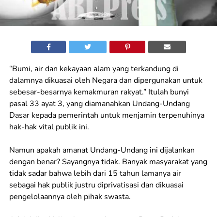
“Bumi, air dan kekayaan alam yang terkandung di
dalamnya dikuasai oleh Negara dan dipergunakan untuk
sebesar-besarnya kemakmuran rakyat.” Itulah bunyi
pasal 33 ayat 3, yang diamanahkan Undang-Undang
Dasar kepada pemerintah untuk menjamin terpenuhinya
hak-hak vital publik ini.
Namun apakah amanat Undang-Undang ini dijalankan
dengan benar? Sayangnya tidak. Banyak masyarakat yang
tidak sadar bahwa lebih dari 15 tahun lamanya air
sebagai hak publik justru diprivatisasi dan dikuasai
pengelolaannya oleh pihak swasta.