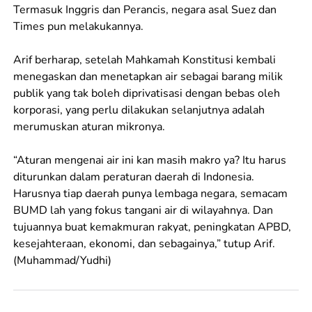
Termasuk Inggris dan Perancis, negara asal Suez dan
Times pun melakukannya.
Arif berharap, setelah Mahkamah Konstitusi kembali
menegaskan dan menetapkan air sebagai barang milik
publik yang tak boleh diprivatisasi dengan bebas oleh
korporasi, yang perlu dilakukan selanjutnya adalah
merumuskan aturan mikronya.
“Aturan mengenai air ini kan masih makro ya? Itu harus
diturunkan dalam peraturan daerah di Indonesia.
Harusnya tiap daerah punya lembaga negara, semacam
BUMD lah yang fokus tangani air di wilayahnya. Dan
tujuannya buat kemakmuran rakyat, peningkatan APBD,
kesejahteraan, ekonomi, dan sebagainya,” tutup Arif.
(Muhammad/Yudhi)