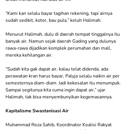
“Kami kan selalu bayar tagihan rekening, tapi airnya
sudah sedikit, kotor, bau pula,” keluh Halimah.
Menurut Halimah, dulu di daerah tempat tinggalnya itu
banyak air. Namun sejak daerah Gading yang dulunya
rawa-rawa dijadikan komplek perumahan dan mall,
mereka kehilangan air.
“Sudah kita gak dapat air, kalau telat didenda, ada
perawatan kran harus bayar, Palyja selalu naikin air per
semesternya diam-diam. Jadi kekesalan itu menumpuk.
Sampai segitunya kita cuma ingin dapat air,” ujar
Halimah, tak bisa menyembunyikan kegemasannya.
Kapitalisme Swastanisasi Air
Muhammad Reza Sahib, Koordinator Koalisi Rakyat