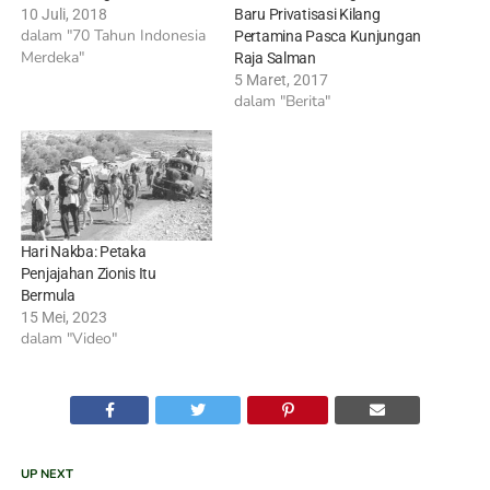
10 Juli, 2018
Baru Privatisasi Kilang
dalam "70 Tahun Indonesia
Pertamina Pasca Kunjungan
Merdeka"
Raja Salman
5 Maret, 2017
dalam "Berita"
Hari Nakba: Petaka
Penjajahan Zionis Itu
Bermula
15 Mei, 2023
dalam "Video"
UP NEXT