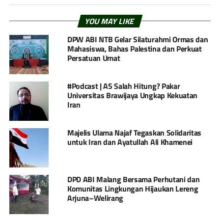
YOU MAY LIKE
DPW ABI NTB Gelar Silaturahmi Ormas dan
Mahasiswa, Bahas Palestina dan Perkuat
Persatuan Umat
#Podcast | AS Salah Hitung? Pakar
Universitas Brawijaya Ungkap Kekuatan
Iran
Majelis Ulama Najaf Tegaskan Solidaritas
untuk Iran dan Ayatullah Ali Khamenei
DPD ABI Malang Bersama Perhutani dan
Komunitas Lingkungan Hijaukan Lereng
Arjuna–Welirang