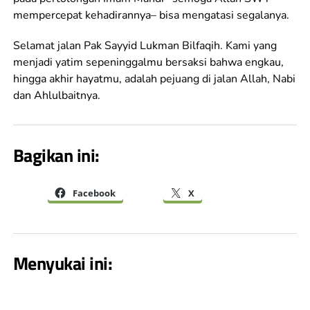
mempercepat kehadirannya– bisa mengatasi segalanya.
Selamat jalan Pak Sayyid Lukman Bilfaqih. Kami yang
menjadi yatim sepeninggalmu bersaksi bahwa engkau,
hingga akhir hayatmu, adalah pejuang di jalan Allah, Nabi
dan Ahlulbaitnya.
Bagikan ini:
Facebook
X
Menyukai ini: