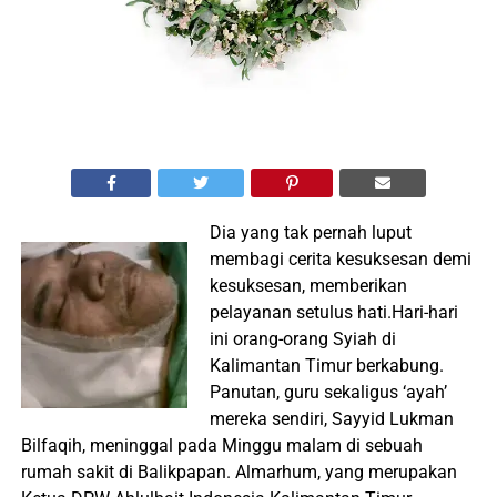
Dia yang tak pernah luput
membagi cerita kesuksesan demi
kesuksesan, memberikan
pelayanan setulus hati.Hari-hari
ini orang-orang Syiah di
Kalimantan Timur berkabung.
Panutan, guru sekaligus ‘ayah’
mereka sendiri, Sayyid Lukman
Bilfaqih, meninggal pada Minggu malam di sebuah
rumah sakit di Balikpapan. Almarhum, yang merupakan