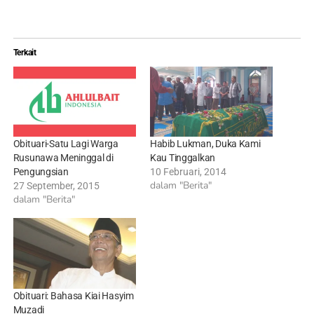
Terkait
Obituari-Satu Lagi Warga
Habib Lukman, Duka Kami
Rusunawa Meninggal di
Kau Tinggalkan
Pengungsian
10 Februari, 2014
dalam "Berita"
27 September, 2015
dalam "Berita"
Obituari: Bahasa Kiai Hasyim
Muzadi