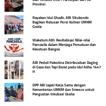
Provinsi
Rayakan Idul Ghadir, ABI Situbondo
Bagikan Ratusan Porsi Kuliner UMKM
Gratis
Waketum ABI: Revitalisasi Nilai-nilai
Pancasila dalam Menjaga Persatuan dan
Kesatuan Bangsa
ABI Peduli Palestina Distribusikan Daging
di Gaza dan Tepi Barat pada Idul Adha 1447
H
DPP ABI Jajaki Kerja Sama dengan
Kementerian UMKM dan Smesco untuk
Penguatan Inkubasi Usaha