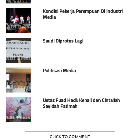
Kondisi Pekerja Perempuan Di Industri
Media
Saudi Diprotes Lagi
Politisasi Media
Ustaz Fuad Hadi: Kenali dan Cintailah
Sayidah Fatimah
CLICK TO COMMENT