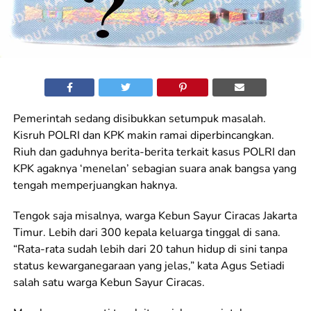
Pemerintah sedang disibukkan setumpuk masalah.
Kisruh POLRI dan KPK makin ramai diperbincangkan.
Riuh dan gaduhnya berita-berita terkait kasus POLRI dan
KPK agaknya ‘menelan’ sebagian suara anak bangsa yang
tengah memperjuangkan haknya.
Tengok saja misalnya, warga Kebun Sayur Ciracas Jakarta
Timur. Lebih dari 300 kepala keluarga tinggal di sana.
“Rata-rata sudah lebih dari 20 tahun hidup di sini tanpa
status kewarganegaraan yang jelas,” kata Agus Setiadi
salah satu warga Kebun Sayur Ciracas.