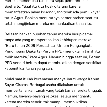
Mereka menempati tanah itu sejak pemerintahan
Soeharto. “Saat itu kita tidak dilarang karena
memanfaatkan lahan kosong yang tidak ada pemiliknya,”
tutur Agus. Bahkan menurutnya pemerintahan saat itu
telah mengijinkan mereka memanfaatkan tanah itu.
Belasan bahkan puluhan tahun mereka hidup damai
tanpa ada yang mempersoalkan kehidupan mereka.
“Baru tahun 2009 Perusahaan Umum Pengangkutan
Penumpang Djakarta (Perum PPD) mengklaim tanah itu
milik mereka,” kata Agus. Namun hingga saat ini, Perum
PPD sendiri belum dapat membuktikan dengan sertifikat
kepemilikan tanah yang sah.
Mulai saat itulah kecemasan menyelimuti warga Kebun
Sayur Ciracas. Berbagai usaha dilakukan untuk
mempertahankan tanah yang telah lama mereka tinggali.
Namun, bayang-bayang relokasi selalu menghantui
karena mereka sendiri tak mampu membuktikan