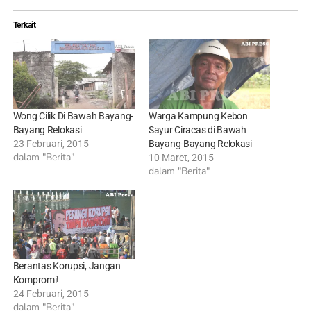
Terkait
Wong Cilik Di Bawah Bayang-
Warga Kampung Kebon
Bayang Relokasi
Sayur Ciracas di Bawah
23 Februari, 2015
Bayang-Bayang Relokasi
dalam "Berita"
10 Maret, 2015
dalam "Berita"
Berantas Korupsi, Jangan
Kompromi!
24 Februari, 2015
dalam "Berita"