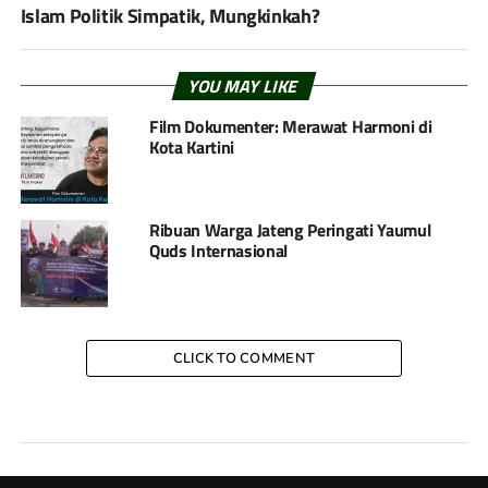
Islam Politik Simpatik, Mungkinkah?
YOU MAY LIKE
Film Dokumenter: Merawat Harmoni di
Kota Kartini
Ribuan Warga Jateng Peringati Yaumul
Quds Internasional
CLICK TO COMMENT