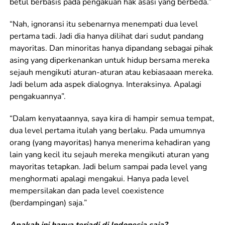
betul berbasis pada pengakuan hak asasi yang berbeda.”
“Nah, ignoransi itu sebenarnya menempati dua level
pertama tadi. Jadi dia hanya dilihat dari sudut pandang
mayoritas. Dan minoritas hanya dipandang sebagai pihak
asing yang diperkenankan untuk hidup bersama mereka
sejauh mengikuti aturan-aturan atau kebiasaaan mereka.
Jadi belum ada aspek dialognya. Interaksinya. Apalagi
pengakuannya”.
“Dalam kenyataannya, saya kira di hampir semua tempat,
dua level pertama itulah yang berlaku. Pada umumnya
orang (yang mayoritas) hanya menerima kehadiran yang
lain yang kecil itu sejauh mereka mengikuti aturan yang
mayoritas tetapkan. Jadi belum sampai pada level yang
menghormati apalagi mengakui. Hanya pada level
mempersilakan dan pada level coexistence
(berdampingan) saja.”