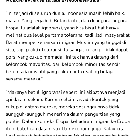
Apakah ini hanya terjadi di Indonesia saja?
“Ini terjadi di seluruh dunia. Indonesia masih lebih baik,
malah. Yang terjadi di Belanda itu, dan di negara-negara
Eropa itu adalah ignoransi, yang kita bisa lihat hanya
melihat dua level pertama toleransi tadi. Jadi masyarakat
Barat memperkenankan imigran Muslim yang tinggal di
situ, tapi praktik toleransi itu sangat kurang. Tidak dapat
porsi yang cukup memadai. Ini tak hanya datang dari
kelompok mayoritas, dari kelompok minoritas sendiri
belum ada inisiatif yang cukup untuk saling belajar
sesama mereka.”
“Makanya betul, ignoransi seperti ini akibatnya menjadi
api dalam sekam. Karena selain tak ada kontak yang
cukup di antara mereka, mereka sesungguhnya tidak
sungguh-sungguh menerima dalam pengertian yang
politis. Dalam konteks Eropa, kehadiran imigran ke Eropa
itu dibutuhkan dalam struktur ekonomi juga. Kalau kita