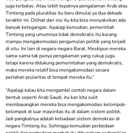
juga terbatas. Atau lebih tepatnya pengalaman Arab atau
Timteng pada pluralitas itu baru dimulai ya dua dekade
terakhir ini. Dilihat dari sisi itu kita bisa menyaksikan ada
banyak ketegangan. Apalagi kemudian, pemerintah
Timteng yang umumnya tidak demokratis itu kurang
mampu mengakomodasi pergumulan politik yang terjadi
di situ. Ini lain di negara-negara Barat. Meskipun mereka
sama-sama tak punya pengalaman yang cukup juga,
tetapi karena didukung pemerintahan yang demokratis,
maka mereka relatif bisa mengakomodasi secara
perlahan prularitas di tempat mereka itu.”
“Apalagi kalau kita mengambil contoh negara dalam
bentuk seperti Arab Saudi, itu kan kita sulit
membayangkan mereka bisa mengakomodasi kelompok-
kelompok di luar mayoritas itu di dalam sistem politik.
Jadi pangkalnya adalah ketiadaan sistem demokrasi di
negara Timteng itu. Sehingga kemudian perbedaan