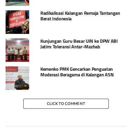
Radikalisasi Kalangan Remaja Tantangan
Berat Indonesia
Kunjungan Guru Besar UIN ke DPW ABI
Jatim: Toleransi Antar-Mazhab
Kemenko PMK Gencarkan Penguatan
Moderasi Beragama di Kalangan ASN
CLICK TO COMMENT