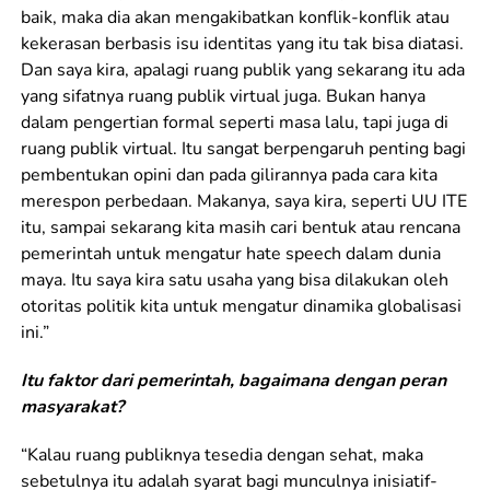
baik, maka dia akan mengakibatkan konflik-konflik atau
kekerasan berbasis isu identitas yang itu tak bisa diatasi.
Dan saya kira, apalagi ruang publik yang sekarang itu ada
yang sifatnya ruang publik virtual juga. Bukan hanya
dalam pengertian formal seperti masa lalu, tapi juga di
ruang publik virtual. Itu sangat berpengaruh penting bagi
pembentukan opini dan pada gilirannya pada cara kita
merespon perbedaan. Makanya, saya kira, seperti UU ITE
itu, sampai sekarang kita masih cari bentuk atau rencana
pemerintah untuk mengatur hate speech dalam dunia
maya. Itu saya kira satu usaha yang bisa dilakukan oleh
otoritas politik kita untuk mengatur dinamika globalisasi
ini.”
Itu faktor dari pemerintah, bagaimana dengan peran
masyarakat?
“Kalau ruang publiknya tesedia dengan sehat, maka
sebetulnya itu adalah syarat bagi munculnya inisiatif-