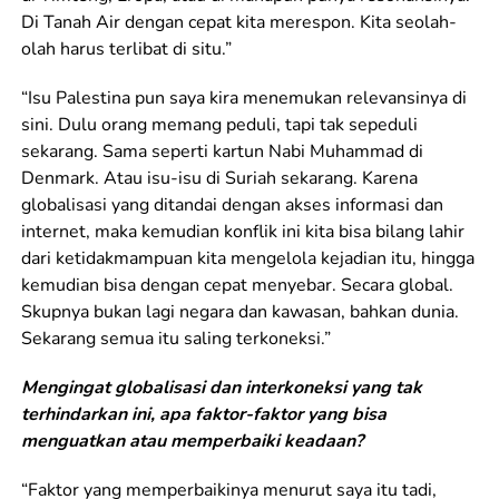
Di Tanah Air dengan cepat kita merespon. Kita seolah-
olah harus terlibat di situ.”
“Isu Palestina pun saya kira menemukan relevansinya di
sini. Dulu orang memang peduli, tapi tak sepeduli
sekarang. Sama seperti kartun Nabi Muhammad di
Denmark. Atau isu-isu di Suriah sekarang. Karena
globalisasi yang ditandai dengan akses informasi dan
internet, maka kemudian konflik ini kita bisa bilang lahir
dari ketidakmampuan kita mengelola kejadian itu, hingga
kemudian bisa dengan cepat menyebar. Secara global.
Skupnya bukan lagi negara dan kawasan, bahkan dunia.
Sekarang semua itu saling terkoneksi.”
Mengingat globalisasi dan interkoneksi yang tak
terhindarkan ini, apa faktor-faktor yang bisa
menguatkan atau memperbaiki keadaan?
“Faktor yang memperbaikinya menurut saya itu tadi,