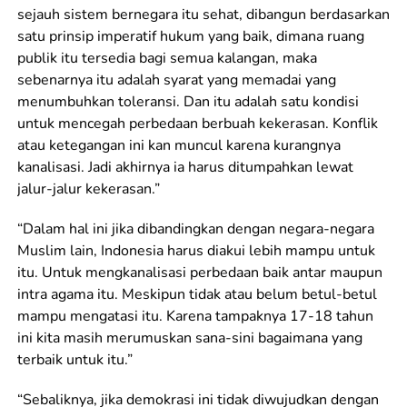
sejauh sistem bernegara itu sehat, dibangun berdasarkan
satu prinsip imperatif hukum yang baik, dimana ruang
publik itu tersedia bagi semua kalangan, maka
sebenarnya itu adalah syarat yang memadai yang
menumbuhkan toleransi. Dan itu adalah satu kondisi
untuk mencegah perbedaan berbuah kekerasan. Konflik
atau ketegangan ini kan muncul karena kurangnya
kanalisasi. Jadi akhirnya ia harus ditumpahkan lewat
jalur-jalur kekerasan.”
“Dalam hal ini jika dibandingkan dengan negara-negara
Muslim lain, Indonesia harus diakui lebih mampu untuk
itu. Untuk mengkanalisasi perbedaan baik antar maupun
intra agama itu. Meskipun tidak atau belum betul-betul
mampu mengatasi itu. Karena tampaknya 17-18 tahun
ini kita masih merumuskan sana-sini bagaimana yang
terbaik untuk itu.”
“Sebaliknya, jika demokrasi ini tidak diwujudkan dengan