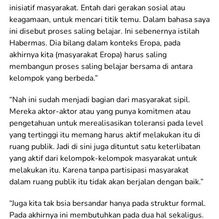
inisiatif masyarakat. Entah dari gerakan sosial atau
keagamaan, untuk mencari titik temu. Dalam bahasa saya
ini disebut proses saling belajar. Ini sebenernya istilah
Habermas. Dia bilang dalam konteks Eropa, pada
akhirnya kita (masyarakat Eropa) harus saling
membangun proses saling belajar bersama di antara
kelompok yang berbeda.”
“Nah ini sudah menjadi bagian dari masyarakat sipil.
Mereka aktor-aktor atau yang punya komitmen atau
pengetahuan untuk merealisasikan toleransi pada level
yang tertinggi itu memang harus aktif melakukan itu di
ruang publik. Jadi di sini juga dituntut satu keterlibatan
yang aktif dari kelompok-kelompok masyarakat untuk
melakukan itu. Karena tanpa partisipasi masyarakat
dalam ruang publik itu tidak akan berjalan dengan baik.”
“Juga kita tak bsia bersandar hanya pada struktur formal.
Pada akhirnya ini membutuhkan pada dua hal sekaligus.