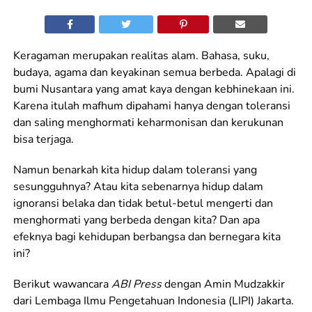
Keragaman merupakan realitas alam. Bahasa, suku,
budaya, agama dan keyakinan semua berbeda. Apalagi di
bumi Nusantara yang amat kaya dengan kebhinekaan ini.
Karena itulah mafhum dipahami hanya dengan toleransi
dan saling menghormati keharmonisan dan kerukunan
bisa terjaga.
Namun benarkah kita hidup dalam toleransi yang
sesungguhnya? Atau kita sebenarnya hidup dalam
ignoransi belaka dan tidak betul-betul mengerti dan
menghormati yang berbeda dengan kita? Dan apa
efeknya bagi kehidupan berbangsa dan bernegara kita
ini?
Berikut wawancara
ABI Press
dengan Amin Mudzakkir
dari Lembaga Ilmu Pengetahuan Indonesia (LIPI) Jakarta.