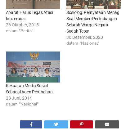
Aparat Harus Tegas Atasi
Sosiolog: Pernyataan Menag
Intoleransi
Soal Memberi Perlindungan
26 Oktober, 2015
Seluruh Warga Negara
dalam "Berita"
Sudah Tepat
30 Desember, 2020
dalam "Nasional"
Kekuatan Media Sosial
Sebagai Agen Perubahan
28 Juni, 2014
dalam "Nasional"