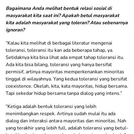
Bagaimana Anda melihat bentuk relasi sosial di
masyarakat kita saat ini? Apakah betul masyarakat
kita adalah masyarakat yang toleran? Atau sebenarnya
ignoran?
“Kalau kita melihat di berbagai literatur mengenai
toleransi, toleransi itu kan ada beberapa tahap, ya.
Setidaknya kita bisa lihat ada empat tahap toleransi itu.
Ada kita bisa bilang, toleransi yang hanya bersifat
permisif, artinya mayoritas memperkenankan minoritas
tinggal di wilayahnya. Yang kedua toleransi yang bersifat
coexistence. Okelah, kita, kata mayoritas, hidup bersama.
Tapi sekedar hidup bersama tanpa dialog yang intens.”
“Ketiga adalah bentuk toleransi yang lebih
menimbangkan respek. Artinya sudah mulai itu ada
dialog dan interaksi antara mayoritas dan minoritas. Nah
yang terakhir yang lebih full, adalah toleransi yang betul-